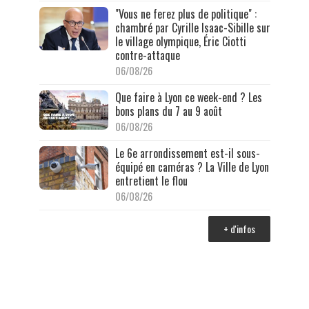
"Vous ne ferez plus de politique" :
chambré par Cyrille Isaac-Sibille sur
le village olympique, Éric Ciotti
contre-attaque
06/08/26
Que faire à Lyon ce week-end ? Les
bons plans du 7 au 9 août
06/08/26
Le 6e arrondissement est-il sous-
équipé en caméras ? La Ville de Lyon
entretient le flou
06/08/26
+ d'infos