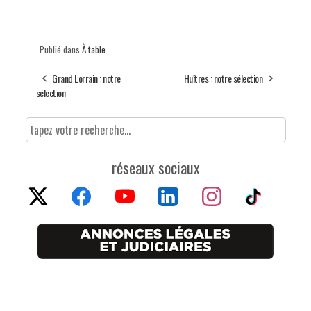
Publié dans
À table
Grand Lorrain : notre
Huîtres : notre sélection
sélection
réseaux sociaux