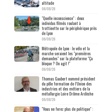
altitude
06/08/26
"Quelle inconscience" : deux
individus filmés roulant à
trottinette sur le périphérique près
de Lyon
06/08/26
Métropole de Lyon : le vélo et la
marche seraient les "premières
demandes" sur la plateforme "Ça
bloque ? On agit !"
06/08/26
Thomas Gaubert nommé président
du pôle formation de l’Union des
industries et des métiers de la
métallurgie Loire Drôme Ardèche
06/08/26
"Vous ne ferez plus de politique" :