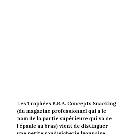
Les Trophées B.R.A. Concepts Snacking
(du magazine professionnel qui a le
nom de la partie supérieure qui va de
l'épaule au bras) vient de distinguer
une petite sandwicherie lyonnaise.