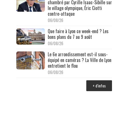
chambré par Cyrille Isaac-Sibille sur
le village olympique, Éric Ciotti
contre-attaque
06/08/26
Que faire à Lyon ce week-end ? Les
bons plans du 7 au 9 août
06/08/26
Le 6e arrondissement est-il sous-
équipé en caméras ? La Ville de Lyon
entretient le flou
06/08/26
+ d'infos