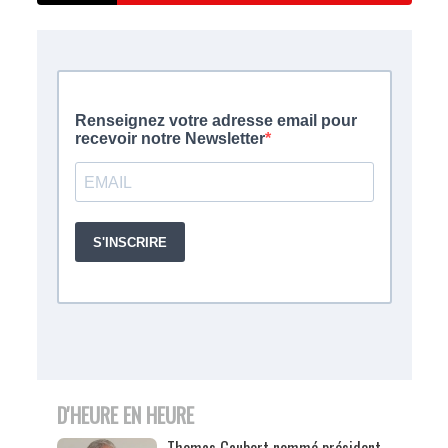
D'HEURE EN HEURE