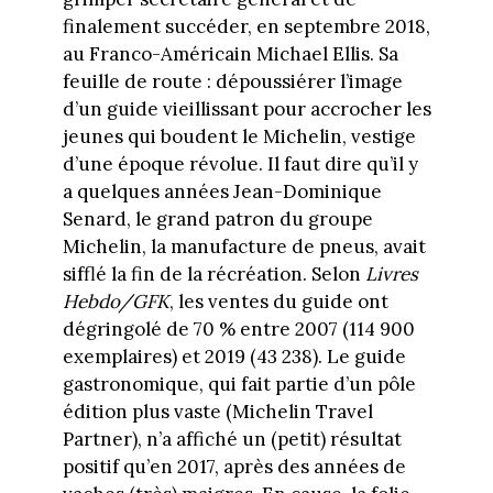
finalement succéder, en septembre 2018,
au Franco-Américain Michael Ellis. Sa
feuille de route : dépoussiérer l’image
d’un guide vieillissant pour accrocher les
jeunes qui boudent le Michelin, vestige
d’une époque révolue. Il faut dire qu’il y
a quelques années Jean-Dominique
Senard, le grand patron du groupe
Michelin, la manufacture de pneus, avait
sifflé la fin de la récréation. Selon
Livres
Hebdo/GFK
, les ventes du guide ont
dégringolé de 70 % entre 2007 (114 900
exemplaires) et 2019 (43 238). Le guide
gastronomique, qui fait partie d’un pôle
édition plus vaste (Michelin Travel
Partner), n’a affiché un (petit) résultat
positif qu’en 2017, après des années de