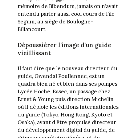
mémoire de Bibendum, jamais on n’avait
entendu parler aussi cool cours de l’île
Seguin, au siège de Boulogne-
Billancourt.
Dépoussiérer l’image d’un guide
vieillissant
Il faut dire que le nouveau directeur du
guide, Gwendal Poullennec, est un
quadra bien né et bien dans ses pompes.
Lycée Hoche, Essec, un passage chez
Ernst & Young puis direction Michelin
où il déploie les éditions internationales
du guide (Tokyo, Hong Kong, Kyoto et
Osaka), avant d’être propulsé directeur
du développement digital du guide, de
grimper secrétaire général et de