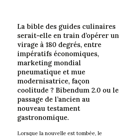
La bible des guides culinaires
serait-elle en train d’opérer un
virage à 180 degrés, entre
impératifs économiques,
marketing mondial
pneumatique et mue
modernisatrice, façon
coolitude ? Bibendum 2.0 ou le
passage de l’ancien au
nouveau testament
gastronomique.
Lorsque la nouvelle est tombée, le