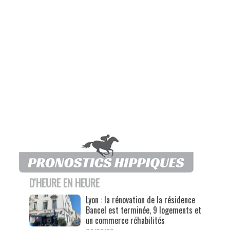
D'HEURE EN HEURE
Lyon : la rénovation de la résidence
Bancel est terminée, 9 logements et
un commerce réhabilités