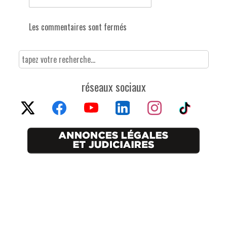
Les commentaires sont fermés
réseaux sociaux