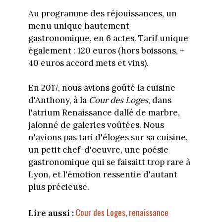
Au programme des réjouissances, un
menu unique hautement
gastronomique, en 6 actes. Tarif unique
également : 120 euros (hors boissons, +
40 euros accord mets et vins).
En 2017, nous avions goûté la cuisine
d'Anthony, à la
Cour des Loges
, dans
l'atrium Renaissance dallé de marbre,
jalonné de galeries voûtées. Nous
n'avions pas tari d'éloges sur sa cuisine,
un petit chef-d'oeuvre, une poésie
gastronomique qui se faisaitt trop rare à
Lyon, et l'émotion ressentie d'autant
plus précieuse.
Cour des Loges, renaissance
Lire aussi :