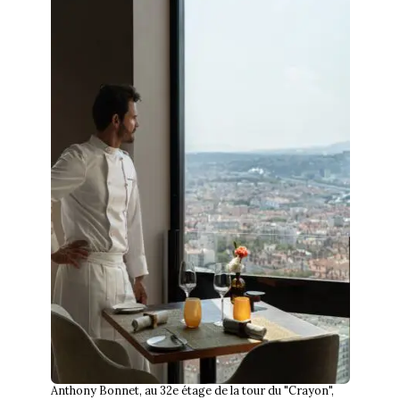
Anthony Bonnet, au 32e étage de la tour du "Crayon",