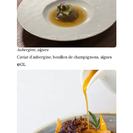
Aubergine, algues
Caviar d’aubergine, bouillon de champignons, algues
@GL