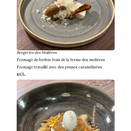
Bergeries des Molières
Fromage de brebis frais de la ferme des molières
Fromage travaillé avec des prunes caramélisées
@GL