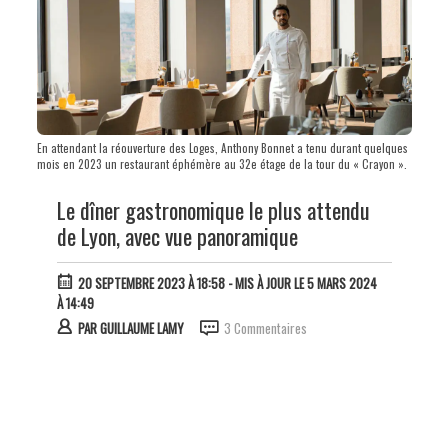
En attendant la réouverture des Loges, Anthony Bonnet a tenu durant quelques
mois en 2023 un restaurant éphémère au 32e étage de la tour du « Crayon ».
Le dîner gastronomique le plus attendu
de Lyon, avec vue panoramique
20 SEPTEMBRE 2023 À 18:58
- MIS À JOUR LE 5 MARS 2024
À 14:49
PAR
GUILLAUME LAMY
3 Commentaires