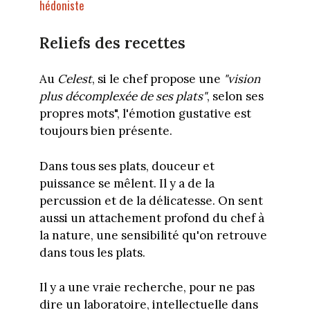
hédoniste
Reliefs des recettes
Au
Celest
, si le chef propose une
"vision
plus décomplexée de ses plats"
, selon ses
propres mots", l'émotion gustative est
toujours bien présente.
Dans tous ses plats, douceur et
puissance se mêlent. Il y a de la
percussion et de la délicatesse. On sent
aussi un attachement profond du chef à
la nature, une sensibilité qu'on retrouve
dans tous les plats.
Il y a une vraie recherche, pour ne pas
dire un laboratoire, intellectuelle dans