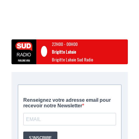
22H00
-
00H00
Brigitte Lahaie
Brigitte Lahaie Sud Radio