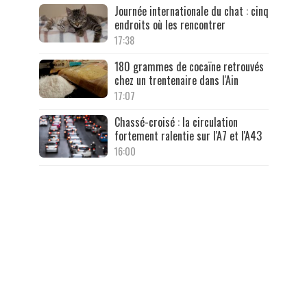
Journée internationale du chat : cinq
endroits où les rencontrer
17:38
180 grammes de cocaïne retrouvés
chez un trentenaire dans l'Ain
17:07
Chassé-croisé : la circulation
fortement ralentie sur l'A7 et l'A43
16:00