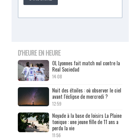
D'HEURE EN HEURE
OL Lyonnes fait match nul contre la
Real Sociedad
14:08
Nuit des étoiles : où observer le ciel
avant l'éclipse de mercredi ?
12:59
Noyade à la base de loisirs La Plaine
tonique : une jeune fille de 11 ans a
perdu la vie
11:56