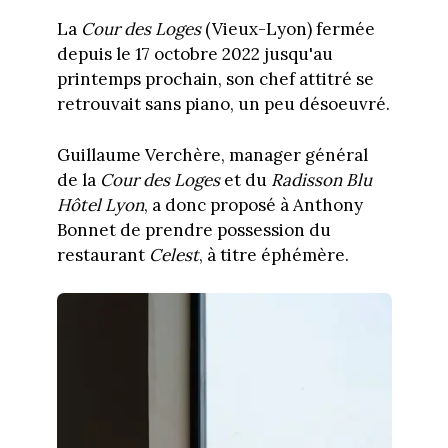
La
Cour des Loges
(Vieux-Lyon) fermée
depuis le 17 octobre 2022 jusqu'au
printemps prochain, son chef attitré se
retrouvait sans piano, un peu désoeuvré.
Guillaume Verchère, manager général
de la
Cour des Loges
et du
Radisson Blu
Hôtel Lyon
, a donc proposé à Anthony
Bonnet de prendre possession du
restaurant
Celest
, à titre éphémère.