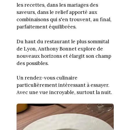
les recettes, dans les mariages des
saveurs, dans le relief apporté aux
combinaisons qui s'en trouvent, au final,
parfaitement équilibrées.
Du haut du restaurant le plus sommital
de Lyon, Anthony Bonnet explore de
nouveaux horizons et élargit son champ
des possibles.
Un rendez-vous culinaire
particulièrement intéressant à essayer.
Avec une vue incroyable, surtout la nuit.