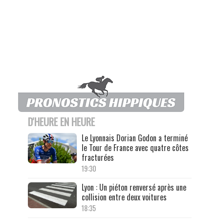
D'HEURE EN HEURE
Le Lyonnais Dorian Godon a terminé
le Tour de France avec quatre côtes
fracturées
19:30
Lyon : Un piéton renversé après une
collision entre deux voitures
18:35