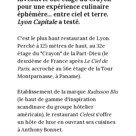
pour une expérience culinaire
éphémère... entre ciel et terre.
Lyon Capitale
a testé.
C'est le plus haut restaurant de Lyon.
Perché à 125 mètres de haut, au 32e
étage du "Crayon" de la Part-Dieu (le
deuxième de France après
Le Ciel de
Paris
, accroché au 56e étage de la Tour
Montparnasse, à Paname).
Etablissement de la marque
Radisson Blu
(le haut de gamme d'inspiration
scandinave du groupe hôtelier
américain), le restaurant
Celest
s'offre
un hôte de luxe en ouvrant ses cuisines
à Anthony Bonnet.