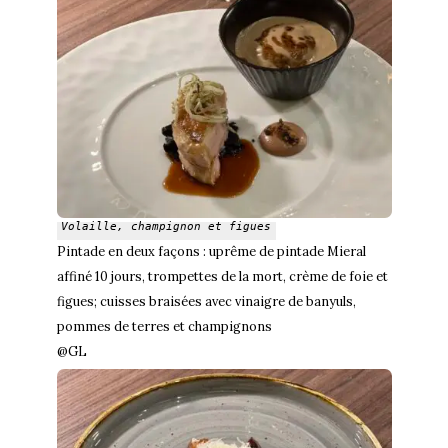
Volaille, champignon et figues
Pintade en deux façons : uprême de pintade Mieral
affiné 10 jours, trompettes de la mort, crème de foie et
figues; cuisses braisées avec vinaigre de banyuls,
pommes de terres et champignons
@GL