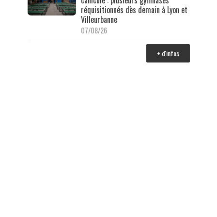
réquisitionnés dès demain à Lyon et
Villeurbanne
07/08/26
+ d'infos