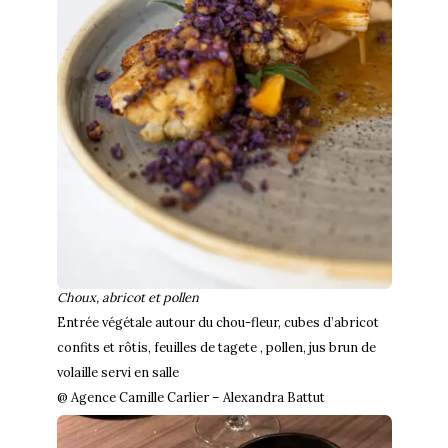
Choux, abricot et pollen
Entrée végétale autour du chou-fleur, cubes d’abricot
confits et rôtis, feuilles de tagete , pollen, jus brun de
volaille servi en salle
@ Agence Camille Carlier – Alexandra Battut