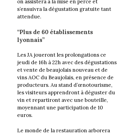
on assistera à la mise en perce et
s’ensuivra la dégustation gratuite tant
attendue.
“Plus de 60 établissements
lyonnais”
Les JA joueront les prolongations ce
jeudi de 16h à 22h avec des dégustations
et vente de beaujolais nouveau et de
vins AOC du Beaujolais, en présence de
producteurs. Au stand d’œnotourisme,
les visiteurs apprendront à déguster du
vin et repartiront avec une bouteille,
moyennant une participation de 10
euros.
Le monde de la restauration arborera