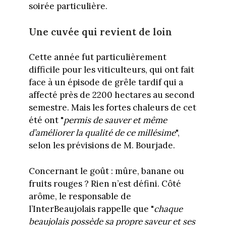
soirée particulière.
Une cuvée qui revient de loin
Cette année fut particulièrement
difficile pour les viticulteurs, qui ont fait
face à un épisode de grêle tardif qui a
affecté près de 2200 hectares au second
semestre. Mais les fortes chaleurs de cet
été ont "
permis de sauver et même
d’améliorer la qualité de ce millésime
",
selon les prévisions de M. Bourjade.
Concernant le goût : mûre, banane ou
fruits rouges ? Rien n’est défini. Côté
arôme, le responsable de
l’InterBeaujolais rappelle que "
chaque
beaujolais possède sa propre saveur et ses