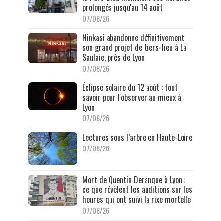
prolongés jusqu'au 14 août
07/08/26
Ninkasi abandonne définitivement
son grand projet de tiers-lieu à La
Saulaie, près de Lyon
07/08/26
Éclipse solaire du 12 août : tout
savoir pour l'observer au mieux à
Lyon
07/08/26
Lectures sous l’arbre en Haute-Loire
07/08/26
Mort de Quentin Deranque à Lyon :
ce que révèlent les auditions sur les
heures qui ont suivi la rixe mortelle
07/08/26