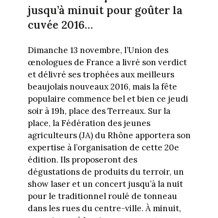
jusqu’à minuit pour goûter la
cuvée 2016…
Dimanche 13 novembre, l’Union des
œnologues de France a livré son verdict
et délivré ses trophées aux meilleurs
beaujolais nouveaux 2016, mais la fête
populaire commence bel et bien ce jeudi
soir à 19h, place des Terreaux. Sur la
place, la Fédération des jeunes
agriculteurs (JA) du Rhône apportera son
expertise à l’organisation de cette 20e
édition. Ils proposeront des
dégustations de produits du terroir, un
show laser et un concert jusqu’à la nuit
pour le traditionnel roulé de tonneau
dans les rues du centre-ville. À minuit,