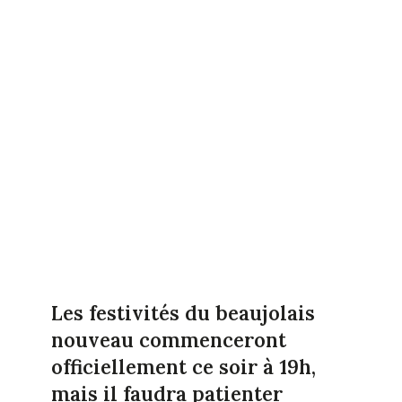
Les festivités du beaujolais
nouveau commenceront
officiellement ce soir à 19h,
mais il faudra patienter