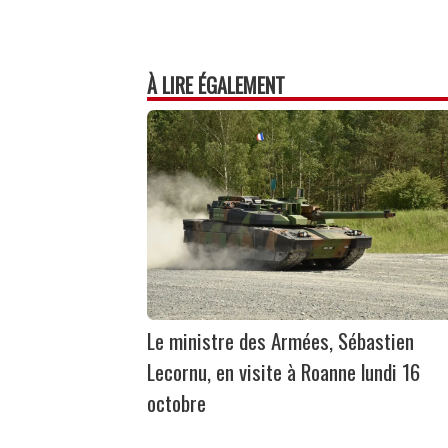
À LIRE ÉGALEMENT
Le ministre des Armées, Sébastien
Lecornu, en visite à Roanne lundi 16
octobre