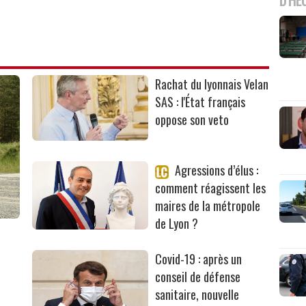
Rachat du lyonnais Velan
SAS : l'État français
oppose son veto
Agressions d’élus :
comment réagissent les
maires de la métropole
de Lyon ?
Covid-19 : après un
conseil de défense
sanitaire, nouvelle