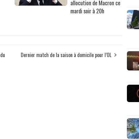
allocution de Macron ce
mardi soir à 20h
 du
Dernier match de la saison à domicile pour l’OL