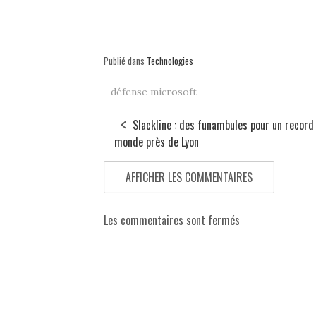
Publié dans
Technologies
défense
microsoft
Slackline : des funambules pour un record
monde près de Lyon
AFFICHER LES COMMENTAIRES
Les commentaires sont fermés