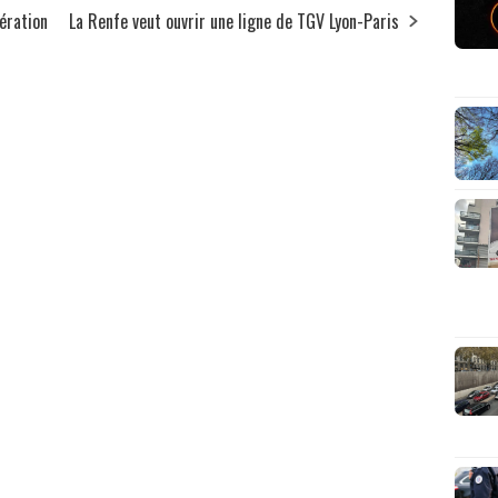
ération
La Renfe veut ouvrir une ligne de TGV Lyon-Paris