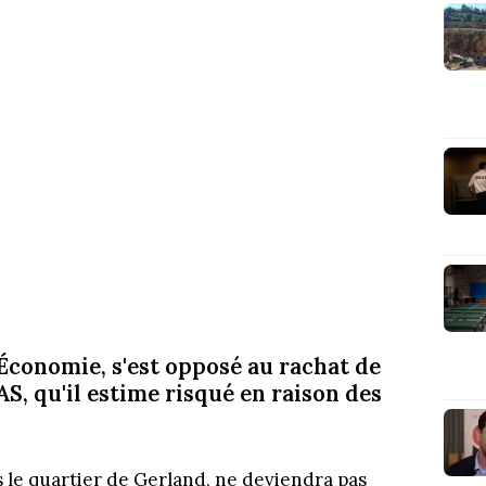
Économie, s'est opposé au rachat de
AS, qu'il estime risqué en raison des
s le quartier de Gerland, ne deviendra pas