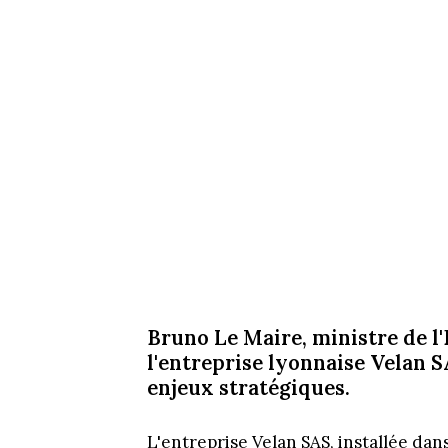
Bruno Le Maire, ministre de l'
l'entreprise lyonnaise Velan S
enjeux stratégiques.
L'entreprise Velan SAS, installée dan