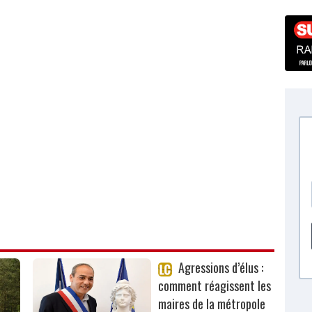
Agressions d’élus :
comment réagissent les
maires de la métropole