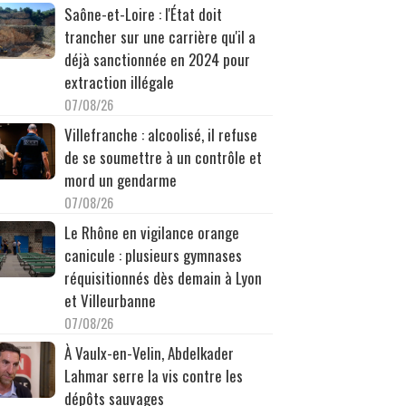
Saône-et-Loire : l'État doit
trancher sur une carrière qu'il a
déjà sanctionnée en 2024 pour
extraction illégale
07/08/26
Villefranche : alcoolisé, il refuse
de se soumettre à un contrôle et
mord un gendarme
07/08/26
Le Rhône en vigilance orange
canicule : plusieurs gymnases
réquisitionnés dès demain à Lyon
et Villeurbanne
07/08/26
À Vaulx-en-Velin, Abdelkader
Lahmar serre la vis contre les
dépôts sauvages