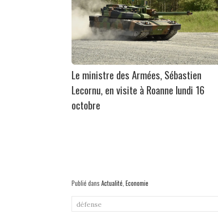
Le ministre des Armées, Sébastien
Lecornu, en visite à Roanne lundi 16
octobre
Publié dans
Actualité
,
Economie
défense