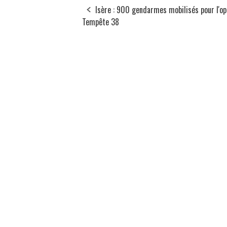
Isère : 900 gendarmes mobilisés pour l'op
Tempête 38