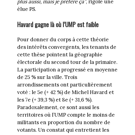
plus aussi, mais je préfère ça”
, rigole une
élue PS.
Havard gagne là où l’UMP est faible
Pour donner du corps à cette théorie
des intérêts convergents, les tenants de
cette thèse pointent la géographie
électorale du second tour de la primaire.
La participation a progressé en moyenne
de 25 % sur la ville. Trois
arrondissements ont particulièrement
voté : le 5e (+ 42 %) de Michel Havard et
les 7e (+ 39,3 %) et 8e (+ 31,6 %).
Paradoxalement, ce sont aussi les
territoires où l’UMP compte le moins de
militants en proportion du nombre de
votants. Un constat qui entretient les