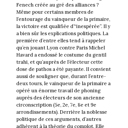
Fenech créée au gré des alliances ?
Même pour certains membres de
l’entourage du vainqueur de la primaire,
la victoire est qualifiée d’“inespérée”. Il y
a bien sûr les explications politiques. La
première d’entre elles tend à rappeler
qu’en jouant Lyon contre Paris Michel
Havard a endossé le costume du gentil
trahi, et qu’auprès de l’électeur cette
dose de pathos a été payante. Il convient
aussi de souligner que, durant l’entre-
deux tours, le vainqueur de la primaire a
opéré un énorme travail de phoning
auprès des électeurs de son ancienne
circonscription (5e, 2e, 7e, 8e et 9e
arrondissements). Derrière la noblesse
politique de ces arguments, d’autres
adhèrent à la théorie du complot. Elle