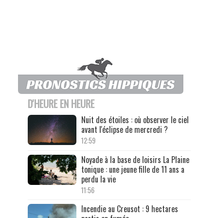
D'HEURE EN HEURE
Nuit des étoiles : où observer le ciel
avant l'éclipse de mercredi ?
12:59
Noyade à la base de loisirs La Plaine
tonique : une jeune fille de 11 ans a
perdu la vie
11:56
Incendie au Creusot : 9 hectares