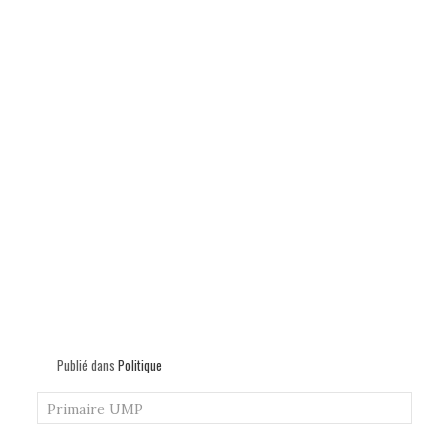
Publié dans
Politique
Primaire UMP