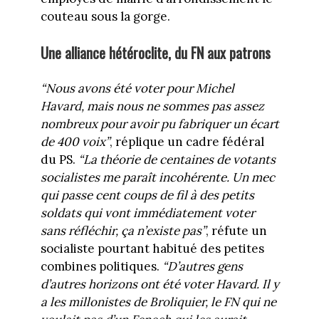
couteau sous la gorge.
Une alliance hétéroclite, du FN aux patrons
“Nous avons été voter pour Michel
Havard, mais nous ne sommes pas assez
nombreux pour avoir pu fabriquer un écart
de 400 voix”
, réplique un cadre fédéral
du PS.
“La théorie de centaines de votants
socialistes me paraît incohérente. Un mec
qui passe cent coups de fil à des petits
soldats qui vont immédiatement voter
sans réfléchir, ça n’existe pas”
, réfute un
socialiste pourtant habitué des petites
combines politiques.
“D’autres gens
d’autres horizons ont été voter Havard. Il y
a les millonistes de Broliquier, le FN qui ne