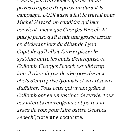
voulait pas d’un Fenech qui les aurait
privés d’espace d’expression durant la
campagne. L’UDI aussi a fait le travail pour
Michel Havard, un candidat qui leur
convient mieux que Georges Fenech. Et
puis je pense qu’il a fait une grosse erreur
en déclarant lors du débat de Lyon
Capitale qu’il allait faire exploser le
système entre les chefs d’entreprise et
Collomb. Georges Fenech est allé trop
loin, il n’aurait pas dû s’en prendre aux
chefs d’entreprise lyonnais et aux réseaux
d’affaires. Tous ceux qui vivent grâce à
Collomb ont eu un instinct de survie. Tous
ces intérêts convergents ont pu réunir
assez de voix pour faire battre Georges
Fenech”
, note une socialiste.