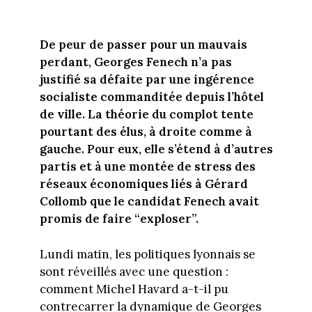
De peur de passer pour un mauvais
perdant, Georges Fenech n’a pas
justifié sa défaite par une ingérence
socialiste commanditée depuis l’hôtel
de ville. La théorie du complot tente
pourtant des élus, à droite comme à
gauche. Pour eux, elle s’étend à d’autres
partis et à une montée de stress des
réseaux économiques liés à Gérard
Collomb que le candidat Fenech avait
promis de faire “exploser”.
Lundi matin, les politiques lyonnais se
sont réveillés avec une question :
comment Michel Havard a-t-il pu
contrecarrer la dynamique de Georges