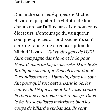
fantasmes.
Dimanche soir, les équipes de Michel
Havard expliquaient la victoire de leur
champion par l’afflux massif de nouveaux
électeurs. L’entourage du vainqueur
souligne que ces arrondissements sont
ceux de l’ancienne circonscription de
Michel Havard.
“J’ai vu des gens de l’UDI
faire campagne dans le 7e et le 3e pour
Havard, mais de façon discrète. Dans le 2e,
Broliquier savait que Fenech avait donné
l’arrondissement à Hamelin, donc il a tout
fait pour qu’il soit battu. Dans le 6e, les
cadres du FN qui avaient fait voter contre
Perben aux cantonales ont remis ça. Dans
le 8e, les socialistes maîtrisent bien les
coups de billard à six bandes, ils sont