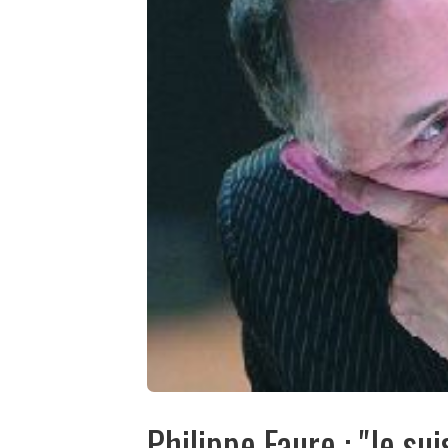
Philippe Faure : "Je sui