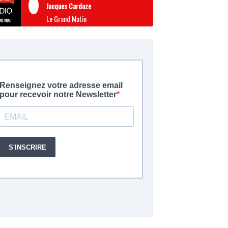
Jacques Cardoze
Le Grand Matin