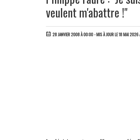
veulent m'abattre !"
28 JANVIER 2008 À 00:00
- MIS À JOUR LE 18 MAI 2026 