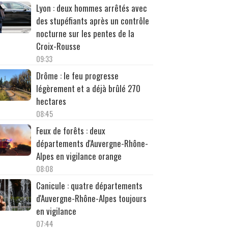
Lyon : deux hommes arrêtés avec
des stupéfiants après un contrôle
nocturne sur les pentes de la
Croix-Rousse
09:33
Drôme : le feu progresse
légèrement et a déjà brûlé 270
hectares
08:45
Feux de forêts : deux
départements d'Auvergne-Rhône-
Alpes en vigilance orange
08:08
Canicule : quatre départements
d'Auvergne-Rhône-Alpes toujours
en vigilance
07:44