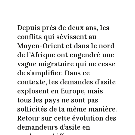
Depuis près de deux ans, les
conflits qui sévissent au
Moyen-Orient et dans le nord
de l’Afrique ont engendré une
vague migratoire qui ne cesse
de s’amplifier. Dans ce
contexte, les demandes d’asile
explosent en Europe, mais
tous les pays ne sont pas
sollicités de la même manière.
Retour sur cette évolution des
demandeurs d’asile en