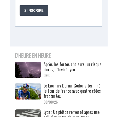
D'HEURE EN HEURE
Après les fortes chaleurs, un risque
d'orage élevé à Lyon
09:00
Le Lyonnais Dorian Godon a terminé
le Tour de France avec quatre côtes
fracturées
08/08/26
Lyon : Un piéton renversé après une