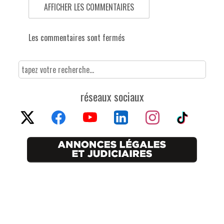
AFFICHER LES COMMENTAIRES
Les commentaires sont fermés
réseaux sociaux