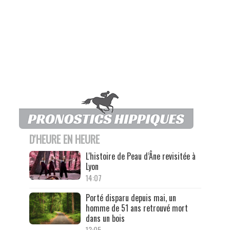
D'HEURE EN HEURE
L'histoire de Peau d’Âne revisitée à
Lyon
14:07
Porté disparu depuis mai, un
homme de 51 ans retrouvé mort
dans un bois
13:05