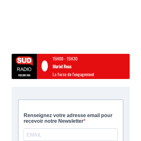
15H00
-
15H30
Muriel Reus
La force de l'engagement