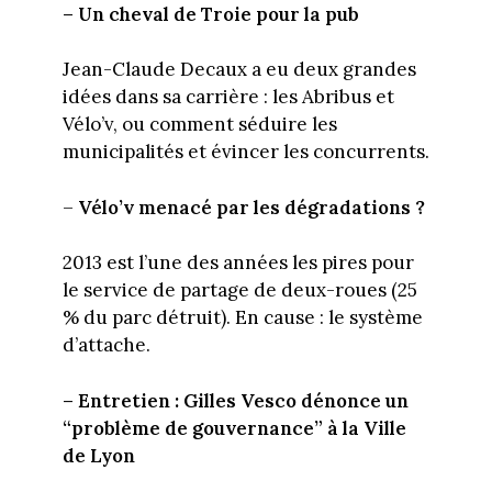
– Un cheval de Troie pour la pub
Jean-Claude Decaux a eu deux grandes
idées dans sa carrière : les Abribus et
Vélo’v, ou comment séduire les
municipalités et évincer les concurrents.
–
Vélo’v menacé par les dégradations ?
2013 est l’une des années les pires pour
le service de partage de deux-roues (25
% du parc détruit). En cause : le système
d’attache.
– Entretien :
Gilles Vesco dénonce un
“problème de gouvernance” à la Ville
de Lyon