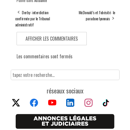
Publié dans
Actualité
Derby : interdiction
McDonald’s et l’obésité : le
confirmée par le Tribunal
paradoxe lyonnais
administratif
AFFICHER LES COMMENTAIRES
Les commentaires sont fermés
réseaux sociaux