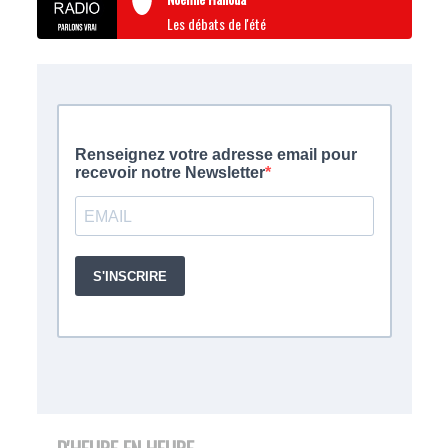
Les débats de l'été