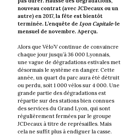
pas durer. Hausse des dégradations,
nouveau contrat (avec JCDecaux ou un
autre) en 2017, la fête est bientôt
terminée. L’enquête de
Lyon Capitale
-le
mensuel de novembre. Aperçu.
Alors que Vélo’V continue de convaincre
chaque jour jusqu’à 36 000 Lyonnais,
une vague de dégradations estivales met
désormais le système en danger. Cette
année, un quart du parc aura été détruit
ou perdu, soit 1 000 vélos sur 4 000. Une
grande partie des dégradations est
répartie sur des stations bien connues
des services du Grand Lyon, qui sont
régulièrement fermées par le groupe
JCDecaux à titre de représailles. Mais
cela ne suffit plus à endiguer la casse.