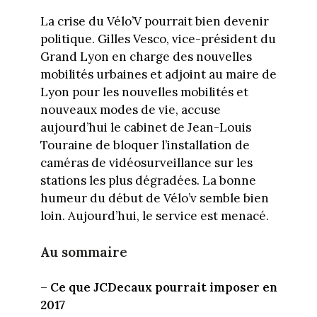
La crise du Vélo’V pourrait bien devenir
politique. Gilles Vesco, vice-président du
Grand Lyon en charge des nouvelles
mobilités urbaines et adjoint au maire de
Lyon pour les nouvelles mobilités et
nouveaux modes de vie, accuse
aujourd’hui le cabinet de Jean-Louis
Touraine de bloquer l’installation de
caméras de vidéosurveillance sur les
stations les plus dégradées. La bonne
humeur du début de Vélo’v semble bien
loin. Aujourd’hui, le service est menacé.
Au sommaire
–
Ce que JCDecaux pourrait imposer en
2017