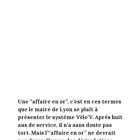
Une “affaire en or”, c’est en ces termes
que le maire de Lyon se plaît à
présenter le système Vélo’V. Après huit
ans de service, il n’a sans doute pas
tort. Mais l’“affaire en or” ne devrait