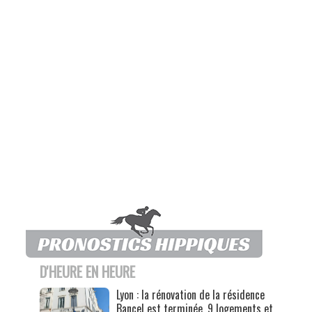
D'HEURE EN HEURE
Lyon : la rénovation de la résidence
Bancel est terminée, 9 logements et