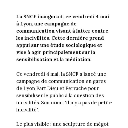
La SNCF inaugurait, ce vendredi 4 mai
à Lyon, une campagne de
communication visant à lutter contre
les incivilités. Cette dernière prend
appui sur une étude sociologique et
vise à agir principalement sur la
sensibilisation et la médiation.
Ce vendredi 4 mai, la SNCF a lancé une
campagne de communication en gares
de Lyon Part Dieu et Perrache pour
sensibiliser le public à la question des
incivilités. Son nom : "il n'y a pas de petite
incivilité".
Le plus visible : une sculpture de mégot