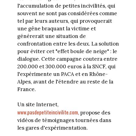
l'accumulation de petites incivilités, qui
souvent ne sont pas considérées comme
tel par leurs auteurs, qui provoquerait
une gêne braquant la victime et
générerait une situation de
confrontation entre les deux. La solution
pour éviter cet "effet boule de neige" : le
dialogue. Cette campagne coutera entre
200.000 et 300.000 euros à la SNCF, qui
l'expérimente un PACA et en Rhône-
Alpes, avant de l'étendre au reste de la
France.
Un site Internet,
www.pasdepetiteincivilite.com,
propose des
vidéos de témoignages tournées dans
les gares d'expérimentation.