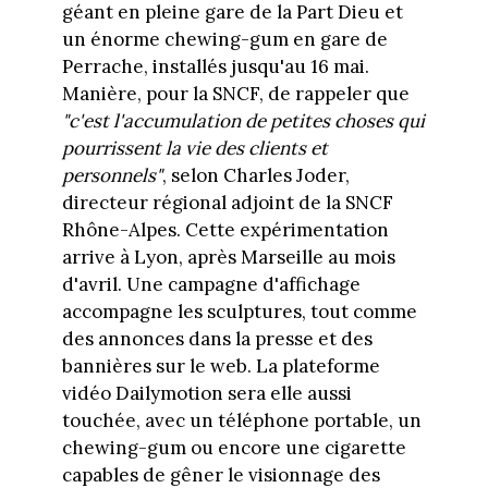
géant en pleine gare de la Part Dieu et
un énorme chewing-gum en gare de
Perrache, installés jusqu'au 16 mai.
Manière, pour la SNCF, de rappeler que
"c'est l'accumulation de petites choses qui
pourrissent la vie des clients et
personnels"
, selon Charles Joder,
directeur régional adjoint de la SNCF
Rhône-Alpes. Cette expérimentation
arrive à Lyon, après Marseille au mois
d'avril. Une campagne d'affichage
accompagne les sculptures, tout comme
des annonces dans la presse et des
bannières sur le web. La plateforme
vidéo Dailymotion sera elle aussi
touchée, avec un téléphone portable, un
chewing-gum ou encore une cigarette
capables de gêner le visionnage des