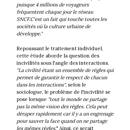
puisque 4 millions de voyageurs
fréquentent chaque jour le réseau
SNCF.C'est un fait qui touche toutes les
sociétés où la culture urbaine de
développe."
Repoussant le traitement individuel,
cette étude aborde la question des
incivilités sous l'angle des interactions.
"La civilité étant un ensemble de règles qui
permet de garantir le respect de chacun
dans les interactions"
, selon le
sociologue, le problème de l'incivilité se
pose lorsque
"tout le monde ne partage
pas la même vision des règles. Cela peut
déraper rapidement car il y a un engrenage
pour sauver la face quand on ne partage
les mêmes règles.
" Ainsi, ce serait