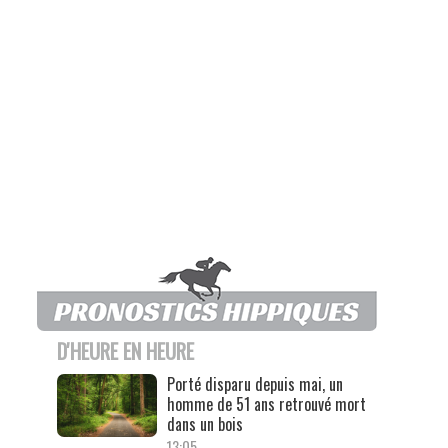
D'HEURE EN HEURE
Porté disparu depuis mai, un
homme de 51 ans retrouvé mort
dans un bois
13:05