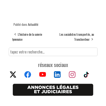
Publié dans
Actualité
L'histoire de la soierie
Les socialistes transportés, au
lyonnaise
Transbordeur
réseaux sociaux