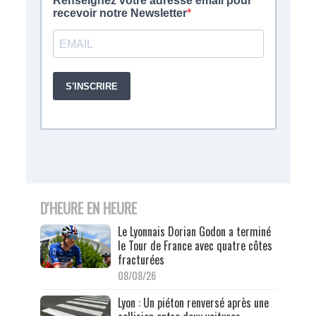
D'HEURE EN HEURE
Le Lyonnais Dorian Godon a terminé
le Tour de France avec quatre côtes
fracturées
08/08/26
Lyon : Un piéton renversé après une