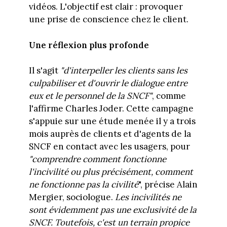
vidéos. L'objectif est clair : provoquer
une prise de conscience chez le client.
Une réflexion plus profonde
Il s'agit
"d'interpeller les clients sans les
culpabiliser et d'ouvrir le dialogue entre
eux et le personnel de la SNCF"
, comme
l'affirme Charles Joder. Cette campagne
s'appuie sur une étude menée il y a trois
mois auprès de clients et d'agents de la
SNCF en contact avec les usagers, pour
"comprendre comment fonctionne
l'incivilité ou plus précisément, comment
ne fonctionne pas la civilité
", précise Alain
Mergier, sociologue.
Les incivilités ne
sont évidemment pas une exclusivité de la
SNCF. Toutefois, c'est un terrain propice