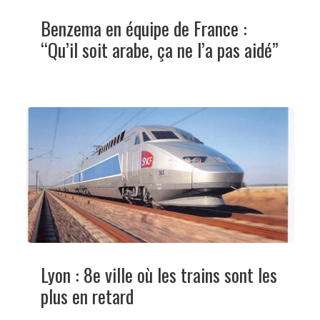
Benzema en équipe de France :
“Qu’il soit arabe, ça ne l’a pas aidé”
Lyon : 8e ville où les trains sont les
plus en retard