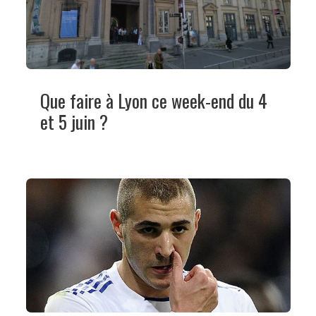
Que faire à Lyon ce week-end du 4
et 5 juin ?