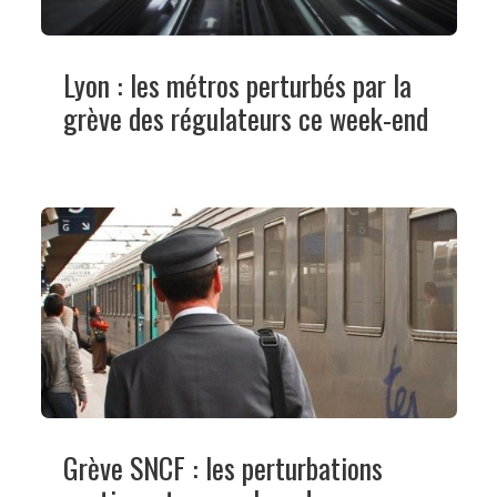
Lyon : les métros perturbés par la
grève des régulateurs ce week-end
Grève SNCF : les perturbations