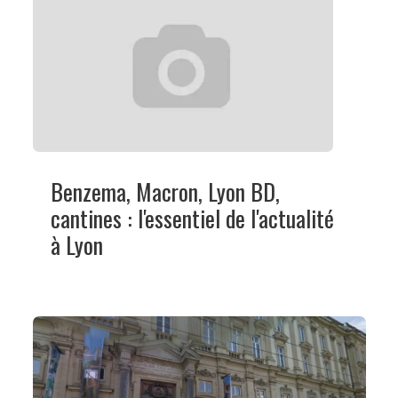
Benzema, Macron, Lyon BD,
cantines : l'essentiel de l'actualité
à Lyon