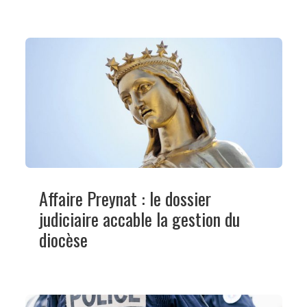
Affaire Preynat : le dossier
judiciaire accable la gestion du
diocèse