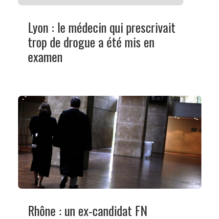
Lyon : le médecin qui prescrivait
trop de drogue a été mis en
examen
Rhône : un ex-candidat FN