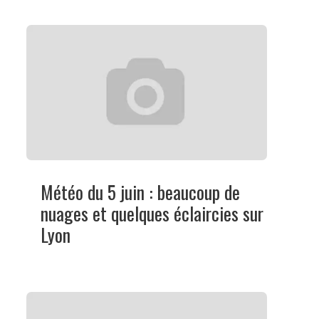
Météo du 5 juin : beaucoup de
nuages et quelques éclaircies sur
Lyon