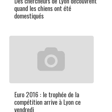
Des chercheurs de Lyon découvrent
quand les chiens ont été
domestiqués
Euro 2016 : le trophée de la
compétition arrive à Lyon ce
vendredi