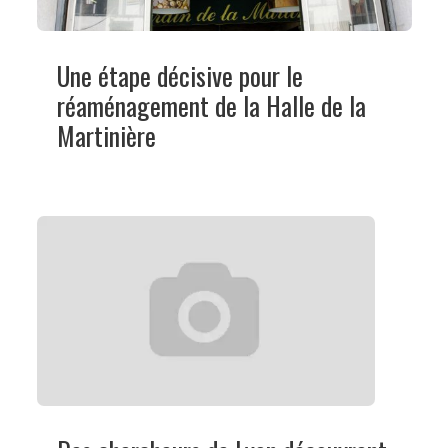
Une étape décisive pour le
réaménagement de la Halle de la
Martinière