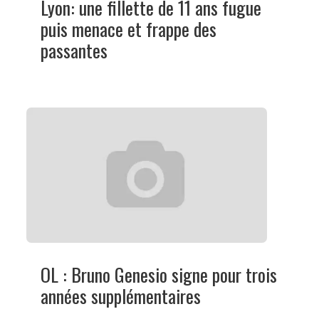
Lyon: une fillette de 11 ans fugue
puis menace et frappe des
passantes
OL : Bruno Genesio signe pour trois
années supplémentaires