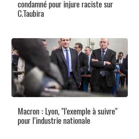
condamné pour injure raciste sur
C.Taubira
Macron : Lyon, "l’exemple à suivre"
pour l’industrie nationale