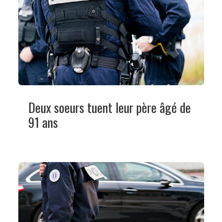
Deux soeurs tuent leur père âgé de
91 ans