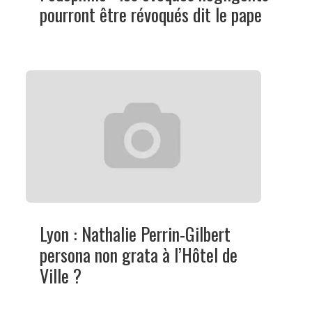
pourront être révoqués dit le pape
Lyon : Nathalie Perrin-Gilbert
persona non grata à l’Hôtel de
Ville ?