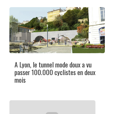
A Lyon, le tunnel mode doux a vu
passer 100.000 cyclistes en deux
mois