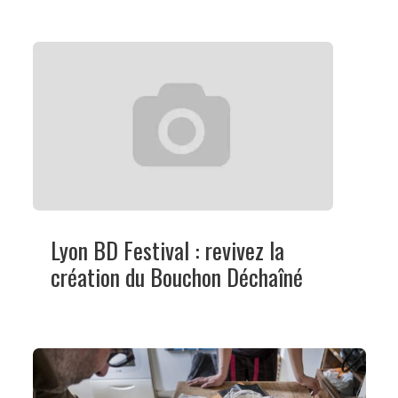
Lyon BD Festival : revivez la
création du Bouchon Déchaîné