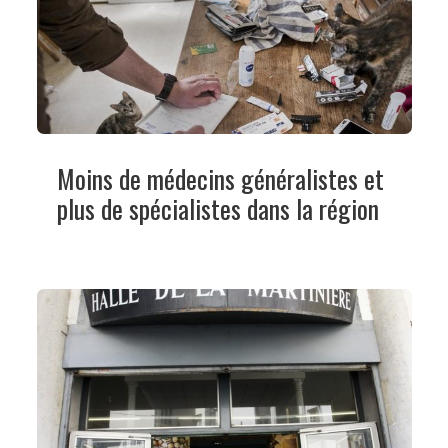
Moins de médecins généralistes et
plus de spécialistes dans la région