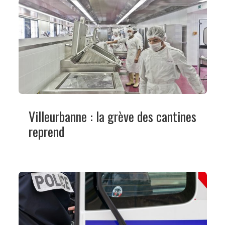
Villeurbanne : la grève des cantines
reprend