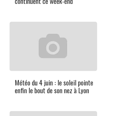
continuent ce week-end
Météo du 4 juin : le soleil pointe
enfin le bout de son nez à Lyon