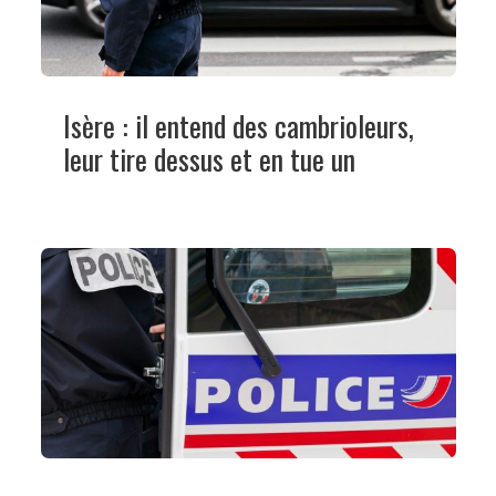
Isère : il entend des cambrioleurs,
leur tire dessus et en tue un