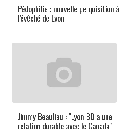
Pédophilie : nouvelle perquisition à
l'évêché de Lyon
Jimmy Beaulieu : "Lyon BD a une
relation durable avec le Canada"