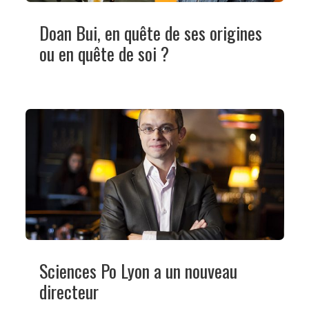
Doan Bui, en quête de ses origines
ou en quête de soi ?
Sciences Po Lyon a un nouveau
directeur