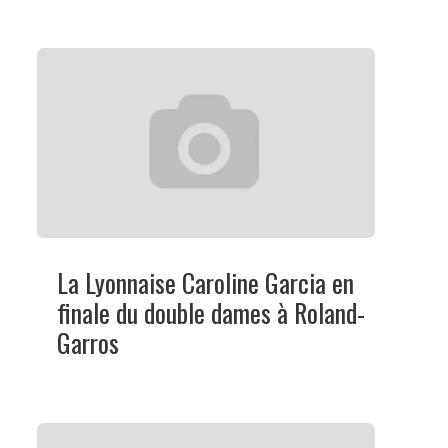
La Lyonnaise Caroline Garcia en
finale du double dames à Roland-
Garros