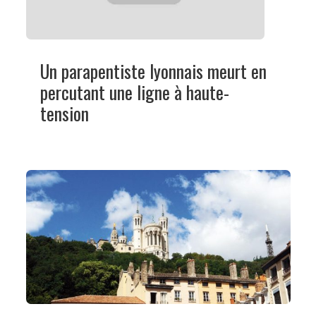
Un parapentiste lyonnais meurt en
percutant une ligne à haute-
tension