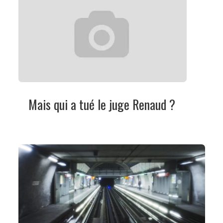
Mais qui a tué le juge Renaud ?