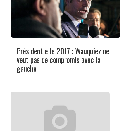
Présidentielle 2017 : Wauquiez ne
veut pas de compromis avec la
gauche