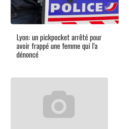
Lyon: un pickpocket arrêté pour
avoir frappé une femme qui l'a
dénoncé