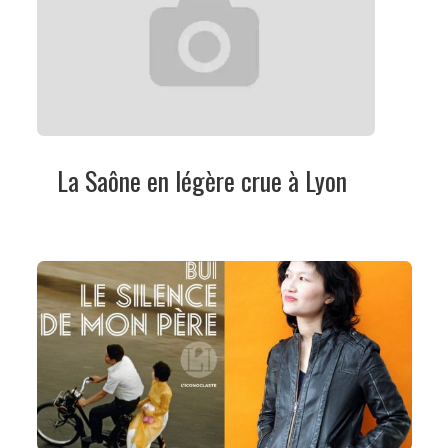
La Saône en légère crue à Lyon