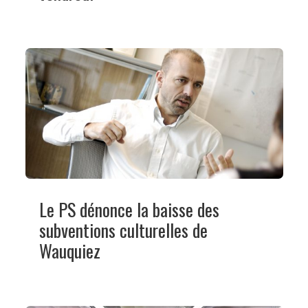
Le PS dénonce la baisse des
subventions culturelles de
Wauquiez