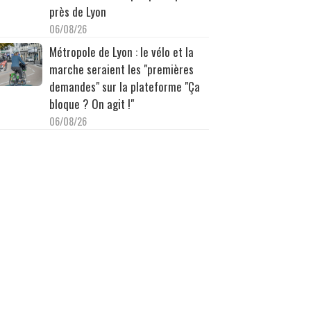
près de Lyon
06/08/26
Métropole de Lyon : le vélo et la
marche seraient les "premières
demandes" sur la plateforme "Ça
bloque ? On agit !"
06/08/26