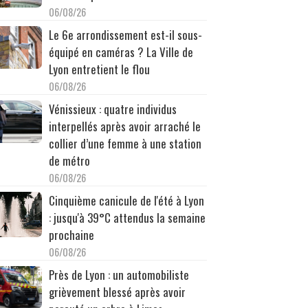
06/08/26
Le 6e arrondissement est-il sous-
équipé en caméras ? La Ville de
Lyon entretient le flou
06/08/26
Vénissieux : quatre individus
interpellés après avoir arraché le
collier d’une femme à une station
de métro
06/08/26
Cinquième canicule de l'été à Lyon
: jusqu'à 39°C attendus la semaine
prochaine
06/08/26
Près de Lyon : un automobiliste
grièvement blessé après avoir