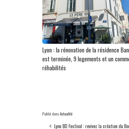
Lyon : la rénovation de la résidence Ban
est terminée, 9 logements et un comm
réhabilités
Publié dans
Actualité
Lyon BD Festival : revivez la création du B