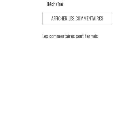
Déchaîné
AFFICHER LES COMMENTAIRES
Les commentaires sont fermés