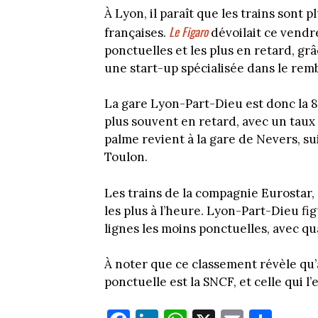
À Lyon, il paraît que les trains sont 
Le Figaro
françaises.
dévoilait ce vendre
ponctuelles et les plus en retard, grâ
une start-up spécialisée dans le rem
La gare Lyon-Part-Dieu est donc la 8
plus souvent en retard, avec un taux
palme revient à la gare de Nevers, su
Toulon.
Les trains de la compagnie Eurostar, 
les plus à l’heure. Lyon-Part-Dieu f
lignes les moins ponctuelles, avec qu
À noter que ce classement révèle qu’
ponctuelle est la SNCF, et celle qui l’