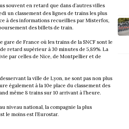
plus souvent en retard que dans d’autres villes
di un classement des lignes de trains les plus
ce à des informations recueillies par Misterfox,
boursement des billets de train.
e gare de France où les trains de la SNCF sont le
 de retard supérieur à 30 minutes de 5,89%. La
ivie par celles de Nice, de Montpellier et de
desservant la ville de Lyon, ne sont pas non plus
igure également à la 10e place du classement des
and même 8 trains sur 10 arrivant à l’heure.
au niveau national, la compagnie la plus
est le moins est l’Eurostar.