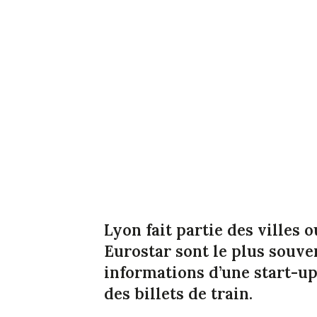
Lyon fait partie des villes 
Eurostar sont le plus souven
informations d’une start-u
des billets de train.