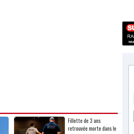
Fillette de 3 ans
retrouvée morte dans le