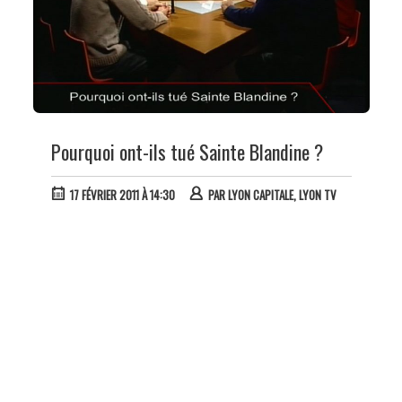
Pourquoi ont-ils tué Sainte Blandine ?
17 FÉVRIER 2011 À 14:30
PAR
LYON CAPITALE, LYON TV