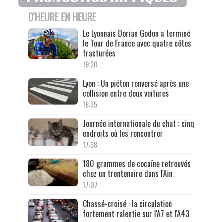
D'HEURE EN HEURE
Le Lyonnais Dorian Godon a terminé
le Tour de France avec quatre côtes
fracturées
19:30
Lyon : Un piéton renversé après une
collision entre deux voitures
18:35
Journée internationale du chat : cinq
endroits où les rencontrer
17:38
180 grammes de cocaïne retrouvés
chez un trentenaire dans l'Ain
17:07
Chassé-croisé : la circulation
fortement ralentie sur l'A7 et l'A43