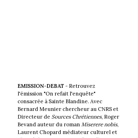
EMISSION-DEBAT -
Retrouvez
l'émission "On refait l'enquête"
consacrée à Sainte Blandine. Avec
Bernard Meunier chercheur au CNRS et
Directeur de
Sources Chrétiennes
, Roger
Bevand auteur du roman
Miserere nobis
,
Laurent Chopard médiateur culturel et