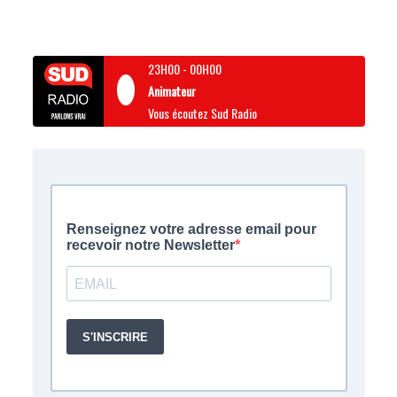
23H00
-
00H00
Animateur
Vous écoutez Sud Radio