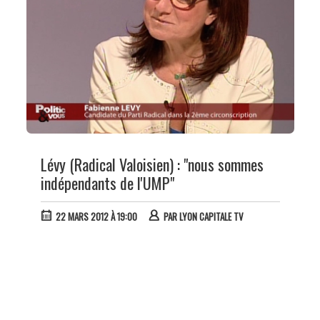
Lévy (Radical Valoisien) : "nous sommes
indépendants de l'UMP"
22 MARS 2012 À 19:00
PAR
LYON CAPITALE TV