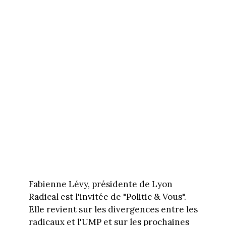
Fabienne Lévy, présidente de Lyon
Radical est l'invitée de "Politic & Vous".
Elle revient sur les divergences entre les
radicaux et l'UMP et sur les prochaines