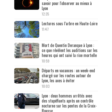
savoir pour l'observer au mieux à
Lyon
12:35
Lectures sous l’arbre en Haute-Loire
11:47
Mort de Quentin Deranque à Lyon :
ce que révèlent les auditions sur les
heures qui ont suivi la rixe mortelle
10:59
Départs en vacances : un week-end
chargé sur les routes autour de
Lyon, les axes à éviter
10:03
Lyon : deux hommes arrêtés avec
des stupéfiants après un contrôle
nocturne sur les pentes de la Croix-
Rousse