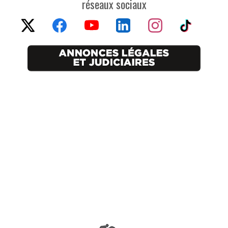
réseaux sociaux