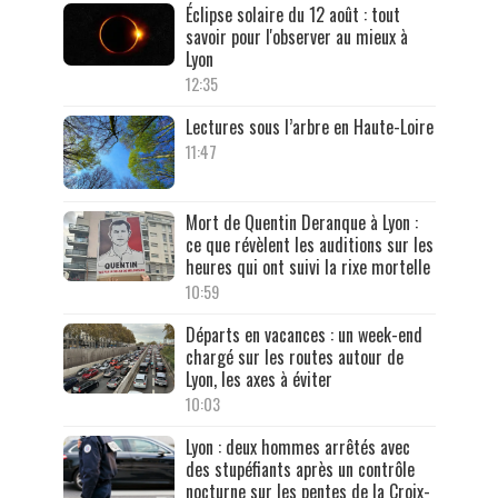
Éclipse solaire du 12 août : tout
savoir pour l'observer au mieux à
Lyon
12:35
Lectures sous l’arbre en Haute-Loire
11:47
Mort de Quentin Deranque à Lyon :
ce que révèlent les auditions sur les
heures qui ont suivi la rixe mortelle
10:59
Départs en vacances : un week-end
chargé sur les routes autour de
Lyon, les axes à éviter
10:03
Lyon : deux hommes arrêtés avec
des stupéfiants après un contrôle
nocturne sur les pentes de la Croix-