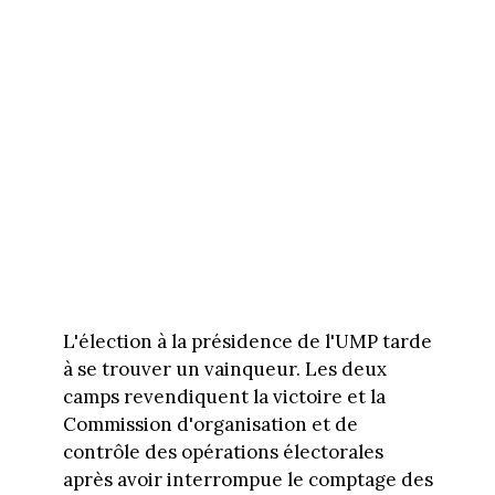
L'élection à la présidence de l'UMP tarde
à se trouver un vainqueur. Les deux
camps revendiquent la victoire et la
Commission d'organisation et de
contrôle des opérations électorales
après avoir interrompue le comptage des