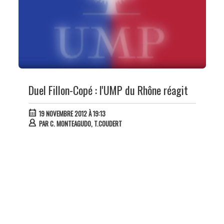
Duel Fillon-Copé : l'UMP du Rhône réagit
19 NOVEMBRE 2012 À 19:13
PAR
C. MONTEAGUDO, T.COUDERT