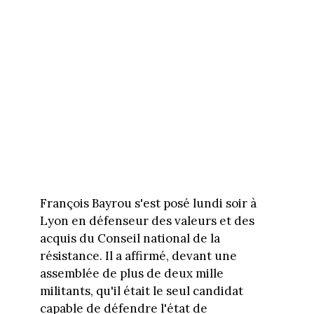
François Bayrou s'est posé lundi soir à
Lyon en défenseur des valeurs et des
acquis du Conseil national de la
résistance. Il a affirmé, devant une
assemblée de plus de deux mille
militants, qu'il était le seul candidat
capable de défendre l'état de