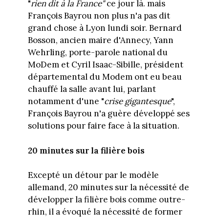
"
rien dit à la France"
ce jour là. mais
François Bayrou non plus n'a pas dit
grand chose à Lyon lundi soir. Bernard
Bosson, ancien maire d'Annecy, Yann
Wehrling, porte-parole national du
MoDem et Cyril Isaac-Sibille, président
départemental du Modem ont eu beau
chauffé la salle avant lui, parlant
notamment d'une "
crise gigantesque
",
François Bayrou n'a guère développé ses
solutions pour faire face à la situation.
20 minutes sur la filière bois
Excepté un détour par le modèle
allemand, 20 minutes sur la nécessité de
développer la filière bois comme outre-
rhin, il a évoqué la nécessité de former