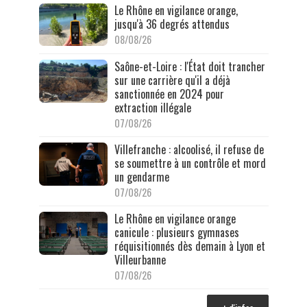
Le Rhône en vigilance orange,
jusqu'à 36 degrés attendus
08/08/26
Saône-et-Loire : l'État doit trancher
sur une carrière qu'il a déjà
sanctionnée en 2024 pour
extraction illégale
07/08/26
Villefranche : alcoolisé, il refuse de
se soumettre à un contrôle et mord
un gendarme
07/08/26
Le Rhône en vigilance orange
canicule : plusieurs gymnases
réquisitionnés dès demain à Lyon et
Villeurbanne
07/08/26