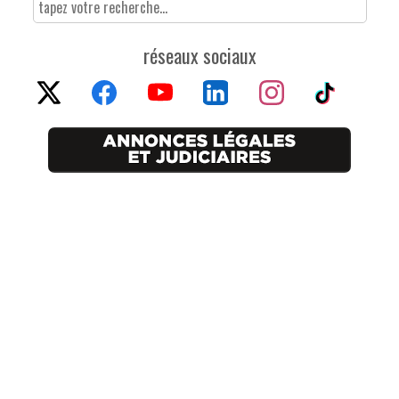
réseaux sociaux