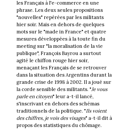
les Français à l'e-commerce en une
phrase. Les deux seules propositions
"nouvelles" repérées par les militants
hier soir. Mais en dehors de quelques
mots sur le "made in France" et quatre
mesures développées à la toute fin du
meeting sur "la moralisation de la vie
publique", François Bayrou a surtout
agité le chiffon rouge hier soir,
menaçant les Français de se retrouver
dans la situation des Argentins durant la
grande crise de 1998 à 2002. Il a joué sur
la corde sensible des militants. "
Je vous
parle en citoyen
" leur a-t-il lancé,
s'inscrivant en dehors des schémas
traditionnels de la politique. "
Ils voient
des chiffres, je vois des visages
" a-t-il dit à
propos des statistiques du chômage.