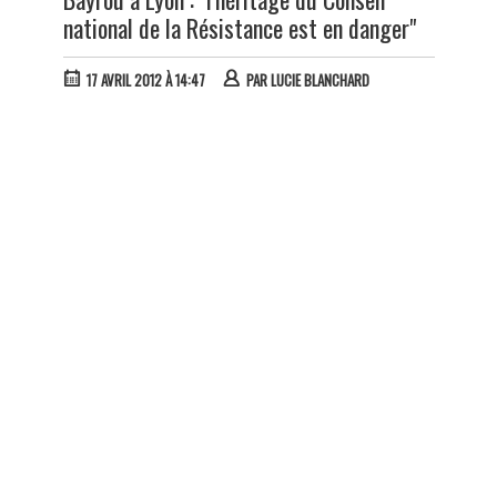
national de la Résistance est en danger"
17 AVRIL 2012 À 14:47
PAR
LUCIE BLANCHARD