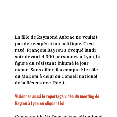
La fille de Raymond Aubrac ne voulait
pas de récupération politique. C'est
raté. François Bayrou a évoqué lundi
soir devant 4 000 personnes à Lyon, la
figure du résistant inhumé le jour
même. Sans ciller, il a comparé le rôle
du MoDem à celui du Conseil national
de la Résistance. Récit.
Visionner aussi le reportage vidéo du meeting de
Bayrou à Lyon en cliquant ici
Comparant le MoDem au conseil national