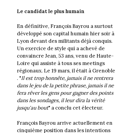
Le candidat le plus humain
En définitive, François Bayrou a surtout
développé son capital humain hier soir à
Lyon devant des militants déjà conquis.
Un exercice de style qui a achevé de
convaincre Jean, 53 ans, venu de Haute-
Loire qui assiste à tous ses meetings
régionaux. Le 19 mars, il était à Grenoble
. "
Il est trop honnête, jamais il ne rentrera
dans le jeu de la petite phrase, jamais il ne
fera rêver les gens pour gagner des points
dans les sondages, il leur dira la vérité
jusqu'au bout
" a conclu cet électeur.
François Bayrou arrive actuellement en
cinquième position dans les intentions