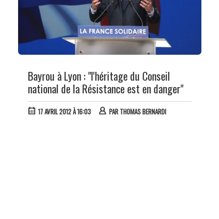
Bayrou à Lyon : "l'héritage du Conseil
national de la Résistance est en danger"
17 AVRIL 2012 À 16:03
PAR
THOMAS BERNARDI