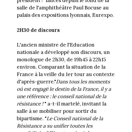
président !" lancés depuis le fond de la
salle de l'amphithéâtre Paul Bocuse au
palais des expositions lyonnais, Eurexpo.
2H30 de discours
L'ancien ministre de l'Education
nationale a développé son discours, un
monologue de 2h30, de 19h45 à 22h15
environ. Comparant la situation de la
France à la veille du 1er tour au contexte
d'après-guerre."
Dans tous les moments
où est engagé le destin de la France, il y a
une référence : le conseil national de la
résistance !
" a-t-il martelé, invitant la
salle à se mobiliser pour sortir du
bipartisme. "
Le Conseil national de la
Résistance a su unifier toutes les