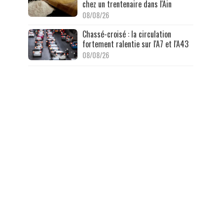
chez un trentenaire dans l'Ain
08/08/26
Chassé-croisé : la circulation
fortement ralentie sur l'A7 et l'A43
08/08/26