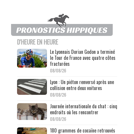
D'HEURE EN HEURE
Le Lyonnais Dorian Godon a terminé
le Tour de France avec quatre côtes
fracturées
08/08/26
Lyon : Un piéton renversé après une
collision entre deux voitures
08/08/26
Journée internationale du chat : cinq
endroits où les rencontrer
08/08/26
180 grammes de cocaïne retrouvés