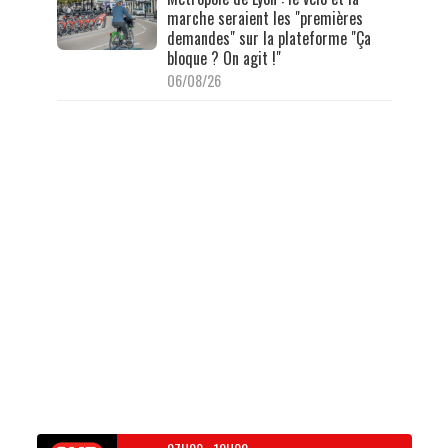
marche seraient les "premières
demandes" sur la plateforme "Ça
bloque ? On agit !"
06/08/26