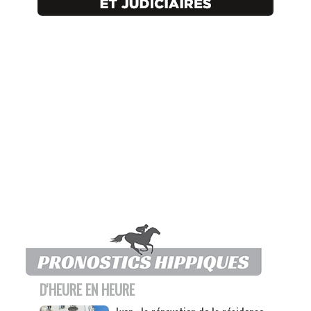
D'HEURE EN HEURE