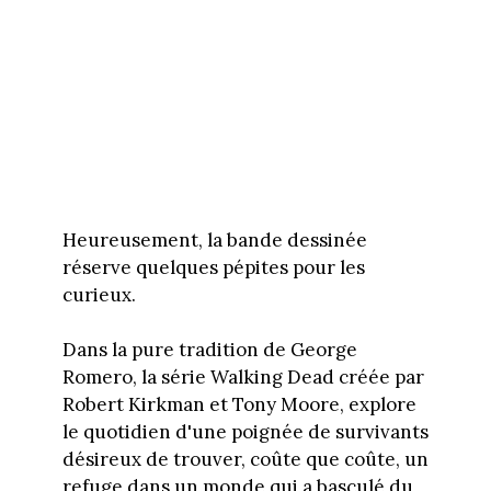
Heureusement, la bande dessinée
réserve quelques pépites pour les
curieux.
Dans la pure tradition de George
Romero, la série Walking Dead créée par
Robert Kirkman et Tony Moore, explore
le quotidien d'une poignée de survivants
désireux de trouver, coûte que coûte, un
refuge dans un monde qui a basculé du