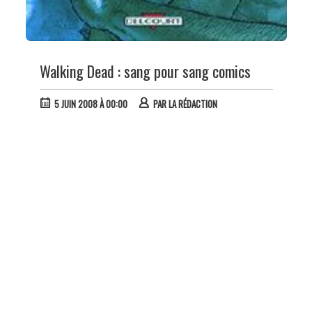
Walking Dead : sang pour sang comics
5 JUIN 2008 À 00:00
PAR
LA RÉDACTION