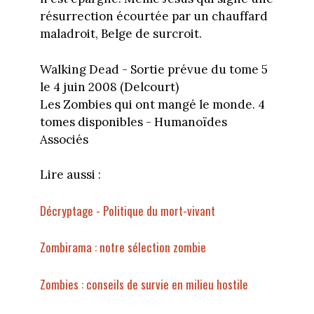
résurrection écourtée par un chauffard
maladroit, Belge de surcroit.
Walking Dead - Sortie prévue du tome 5
le 4 juin 2008 (Delcourt)
Les Zombies qui ont mangé le monde. 4
tomes disponibles - Humanoïdes
Associés
Lire aussi :
Décryptage - Politique du mort-vivant
Zombirama : notre sélection zombie
Zombies : conseils de survie en milieu hostile