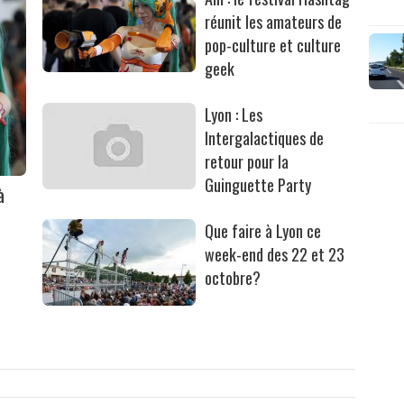
réunit les amateurs de
pop-culture et culture
geek
Lyon : Les
Intergalactiques de
retour pour la
Guinguette Party
à
Que faire à Lyon ce
week-end des 22 et 23
octobre?