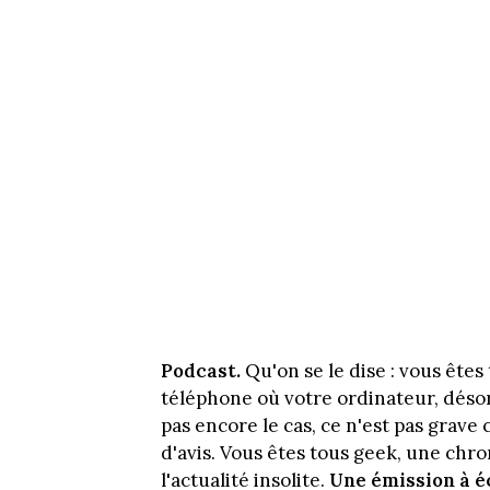
Podcast.
Qu'on se le dise : vous êtes
téléphone où votre ordinateur, désorm
pas encore le cas, ce n'est pas grave
d'avis. Vous êtes tous geek, une chr
l'actualité insolite.
Une émission à é