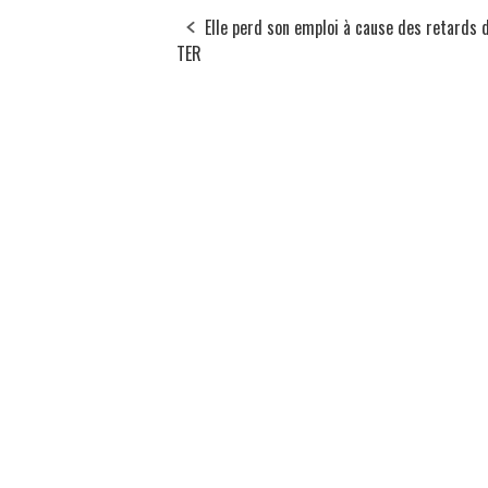
Elle perd son emploi à cause des retards 
TER