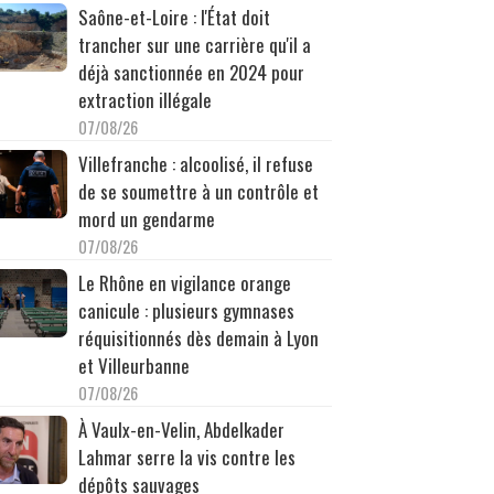
Saône-et-Loire : l'État doit
trancher sur une carrière qu'il a
déjà sanctionnée en 2024 pour
extraction illégale
07/08/26
Villefranche : alcoolisé, il refuse
de se soumettre à un contrôle et
mord un gendarme
07/08/26
Le Rhône en vigilance orange
canicule : plusieurs gymnases
réquisitionnés dès demain à Lyon
et Villeurbanne
07/08/26
À Vaulx-en-Velin, Abdelkader
Lahmar serre la vis contre les
dépôts sauvages