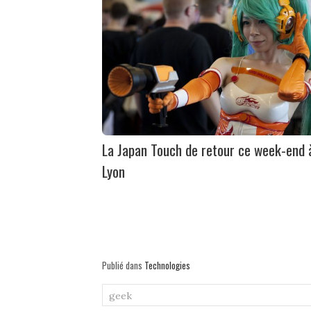
La Japan Touch de retour ce week-end 
Lyon
Publié dans
Technologies
geek