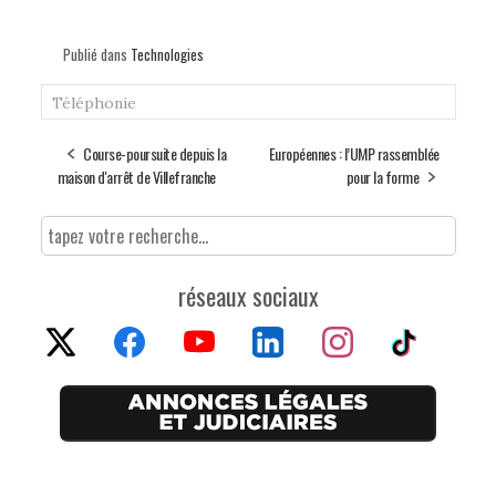
Publié dans
Technologies
Téléphonie
Course-poursuite depuis la
Européennes : l’UMP rassemblée
maison d'arrêt de Villefranche
pour la forme
réseaux sociaux