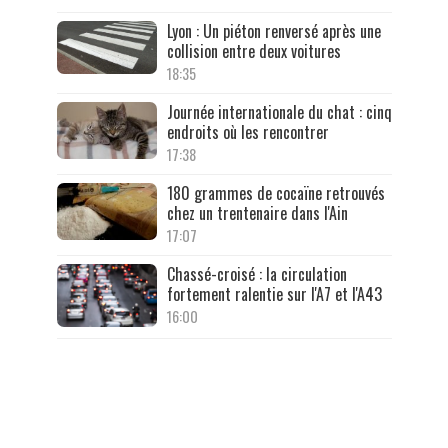
Lyon : Un piéton renversé après une
collision entre deux voitures
18:35
Journée internationale du chat : cinq
endroits où les rencontrer
17:38
180 grammes de cocaïne retrouvés
chez un trentenaire dans l'Ain
17:07
Chassé-croisé : la circulation
fortement ralentie sur l'A7 et l'A43
16:00