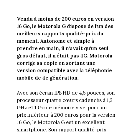
Vendu à moins de 200 euros en version
16 Go, le Motorola G dispose de l'un des
meilleurs rapports qualité-prix du
moment. Autonome et simple à
prendre en main, il n'avait qu'un seul
gros défaut, il n'était pas 4G. Motorola
corrige sa copie en sortant une
version compatible avec la téléphonie
mobile de 4e génération.
Avec son écran IPS HD de 4,5 pouces, son
processeur quatre cœurs cadencés à 1,2
GHz et 1 Go de mémoire vive, pour un
prix inférieur à 200 euros pour la version
16 Go, le Motorola G est un excellent
smartphone. Son rapport qualité-prix