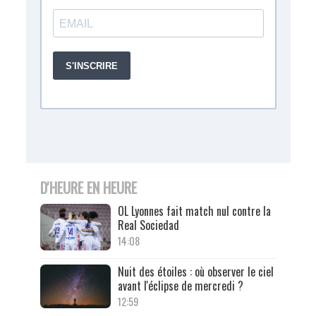
D'HEURE EN HEURE
OL Lyonnes fait match nul contre la
Real Sociedad
14:08
Nuit des étoiles : où observer le ciel
avant l'éclipse de mercredi ?
12:59