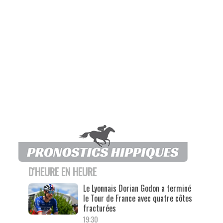
D'HEURE EN HEURE
Le Lyonnais Dorian Godon a terminé
le Tour de France avec quatre côtes
fracturées
19:30