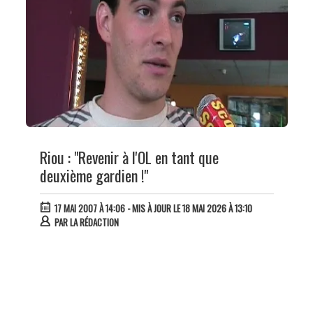
Riou : "Revenir à l'OL en tant que
deuxième gardien !"
17 MAI 2007 À 14:06
- MIS À JOUR LE 18 MAI 2026 À 13:10
PAR
LA RÉDACTION