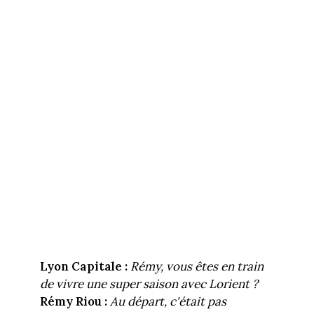
Lyon Capitale :
Rémy, vous êtes en train
de vivre une super saison avec Lorient ?
Rémy Riou :
Au départ, c'était pas