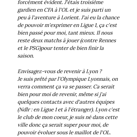
forcément évident. J'étais troisième
gardien en CFA à l'OL et je suis parti un
peu à l'aventure à Lorient. J'ai eu la chance
de pouvoir m'exprimer en Ligue 1, ça c'est
bien passé pour moi, tant mieux. Il nous
reste deux matchs à jouer (contre Rennes
et le PSG)pour tenter de bien finir la
saison.
Envisagez-vous de revenir à Lyon ?
Je suis prêté par l'Olympique Lyonnais, on
verra comment ça va se passer. Ca serait
bien pour moi de revenir, même si j'ai
quelques contacts avec d'autres équipes
(Ndlr : en Ligue 1 et à l'étranger). Lyon c'est
le club de mon coeur, je suis né dans cette
ville donc ça serait super pour moi, de
pouvoir évoluer sous le maillot de l'OL.