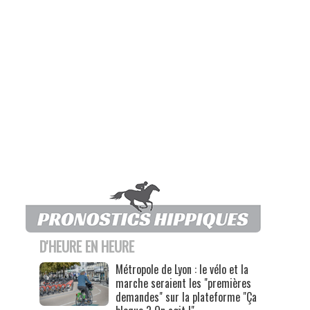
D'HEURE EN HEURE
Métropole de Lyon : le vélo et la
marche seraient les "premières
demandes" sur la plateforme "Ça