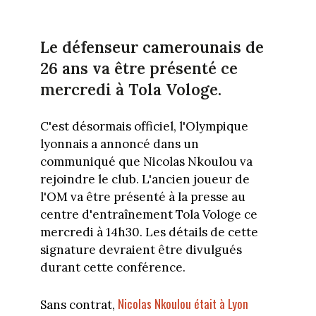
Le défenseur camerounais de
26 ans va être présenté ce
mercredi à Tola Vologe.
C'est désormais officiel, l'Olympique
lyonnais a annoncé dans un
communiqué que Nicolas Nkoulou va
rejoindre le club. L'ancien joueur de
l'OM va être présenté à la presse au
centre d'entraînement Tola Vologe ce
mercredi à 14h30. Les détails de cette
signature devraient être divulgués
durant cette conférence.
Nicolas Nkoulou était à Lyon
Sans contrat,