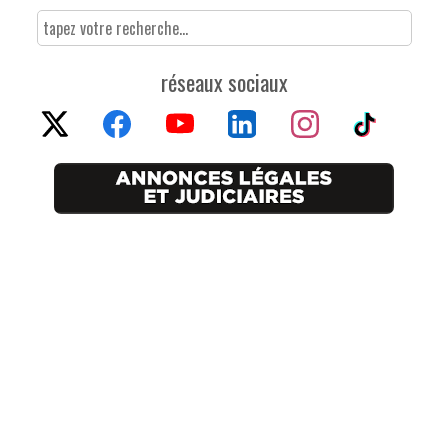
réseaux sociaux