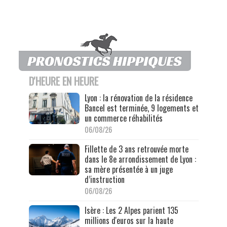
D'HEURE EN HEURE
Lyon : la rénovation de la résidence
Bancel est terminée, 9 logements et
un commerce réhabilités
06/08/26
Fillette de 3 ans retrouvée morte
dans le 8e arrondissement de Lyon :
sa mère présentée à un juge
d’instruction
06/08/26
Isère : Les 2 Alpes parient 135
millions d'euros sur la haute