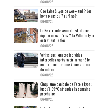
06/08/26
Que faire à Lyon ce week-end ? Les
bons plans du 7 au 9 août
06/08/26
Le 6e arrondissement est-il sous-
équipé en caméras ? La Ville de Lyon
entretient le flou
06/08/26
Vénissieux : quatre individus
interpellés après avoir arraché le
collier d’une femme à une station
de métro
06/08/26
Cinquième canicule de l'été à Lyon :
jusqu'à 39°C attendus la semaine
prochaine
06/08/26