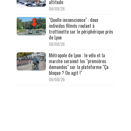
altitude
06/08/26
"Quelle inconscience" : deux
individus filmés roulant à
trottinette sur le périphérique près
de Lyon
06/08/26
Métropole de Lyon : le vélo et la
marche seraient les "premières
demandes" sur la plateforme "Ça
bloque ? On agit !"
06/08/26