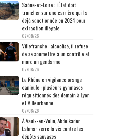
Saône-et-Loire : l'État doit
trancher sur une carrière qu'il a
déjà sanctionnée en 2024 pour
extraction illégale
07/08/26
Villefranche : alcoolisé, il refuse
de se soumettre à un contrôle et
mord un gendarme
07/08/26
Le Rhône en vigilance orange
canicule : plusieurs gymnases
réquisitionnés dès demain à Lyon
et Villeurbanne
07/08/26
À Vaulx-en-Velin, Abdelkader
Lahmar serre la vis contre les
dépôts sauvages