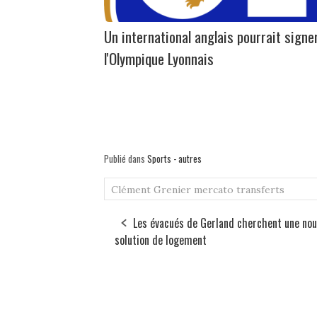
Un international anglais pourrait signe
l'Olympique Lyonnais
Publié dans
Sports - autres
Clément Grenier
mercato
transferts
Les évacués de Gerland cherchent une nou
solution de logement