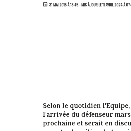
31 MAI 2015 À 13:45
- MIS À JOUR LE 11 AVRIL 2024 À 07
Selon le quotidien l'Equipe
l'arrivée du défenseur mars
prochaine et serait en disc