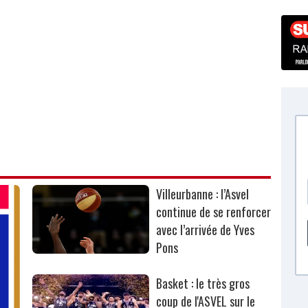
Villeurbanne : l’Asvel
continue de se renforcer
avec l’arrivée de Yves
Pons
Basket : le très gros
coup de l'ASVEL sur le