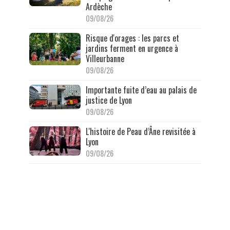
Ardèche
09/08/26
Risque d'orages : les parcs et
jardins ferment en urgence à
Villeurbanne
09/08/26
Importante fuite d’eau au palais de
justice de Lyon
09/08/26
L'histoire de Peau d’Âne revisitée à
Lyon
09/08/26