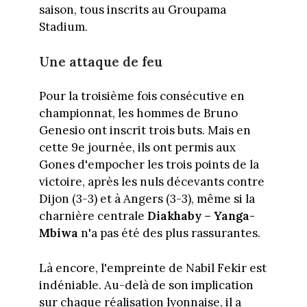
saison, tous inscrits au Groupama
Stadium.
Une attaque de feu
Pour la troisième fois consécutive en
championnat, les hommes de Bruno
Genesio ont inscrit trois buts. Mais en
cette 9e journée, ils ont permis aux
Gones d'empocher les trois points de la
victoire, après les nuls décevants contre
Dijon (3-3) et à Angers (3-3), même si la
charnière centrale
Diakhaby – Yanga-
Mbiwa
n'a pas été des plus rassurantes.
Là encore, l'empreinte de Nabil Fekir est
indéniable. Au-delà de son implication
sur chaque réalisation lyonnaise, il a