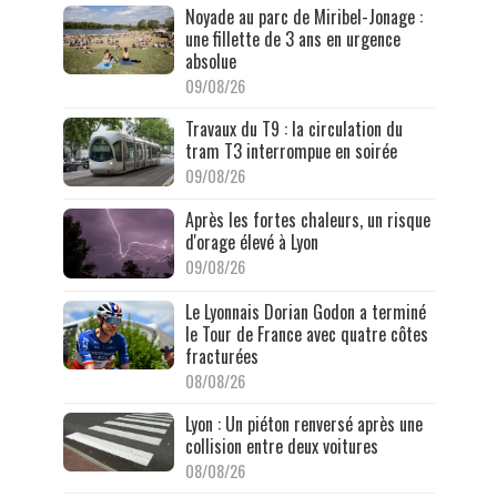
Noyade au parc de Miribel-Jonage :
une fillette de 3 ans en urgence
absolue
09/08/26
Travaux du T9 : la circulation du
tram T3 interrompue en soirée
09/08/26
Après les fortes chaleurs, un risque
d'orage élevé à Lyon
09/08/26
Le Lyonnais Dorian Godon a terminé
le Tour de France avec quatre côtes
fracturées
08/08/26
Lyon : Un piéton renversé après une
collision entre deux voitures
08/08/26