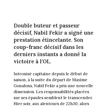
Double buteur et passeur
décisif, Nabil Fekir a signé une
prestation étincelante. Son
coup-franc décisif dans les
derniers instants a donné la
victoire à l'OL.
Intronisé capitaine depuis le début de
saison, à la suite du départ de Maxime
Gonalons, Nabil Fekir a pris une nouvelle
dimension. Les responsabilités placées
sur ses épaules semblent le transcender.
Hier soir, aux alentours de 22h30, alors