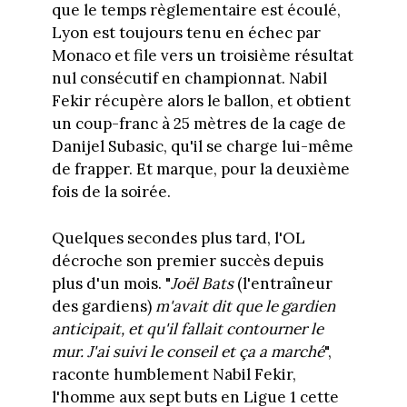
que le temps règlementaire est écoulé,
Lyon est toujours tenu en échec par
Monaco et file vers un troisième résultat
nul consécutif en championnat. Nabil
Fekir récupère alors le ballon, et obtient
un coup-franc à 25 mètres de la cage de
Danijel Subasic, qu'il se charge lui-même
de frapper. Et marque, pour la deuxième
fois de la soirée.
Quelques secondes plus tard, l'OL
décroche son premier succès depuis
plus d'un mois. "
Joël Bats
(l'entraîneur
des gardiens)
m'avait dit que le gardien
anticipait, et qu'il fallait contourner le
mur. J'ai suivi le conseil et ça a marché
",
raconte humblement Nabil Fekir,
l'homme aux sept buts en Ligue 1 cette