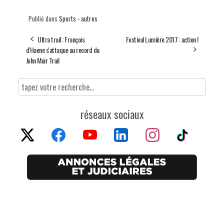
Publié dans
Sports - autres
Ultra trail : François
Festival Lumière 2017 : action !
d'Haene s'attaque au record du
John Muir Trail
réseaux sociaux