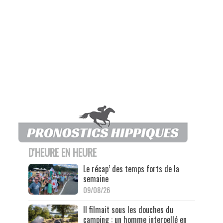
D'HEURE EN HEURE
Le récap’ des temps forts de la
semaine
09/08/26
Il filmait sous les douches du
camping : un homme interpellé en