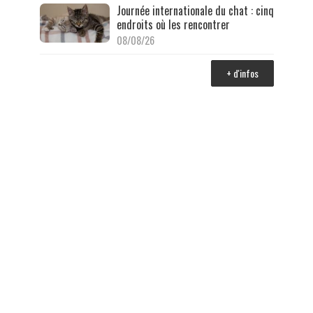
Journée internationale du chat : cinq
endroits où les rencontrer
08/08/26
+ d'infos