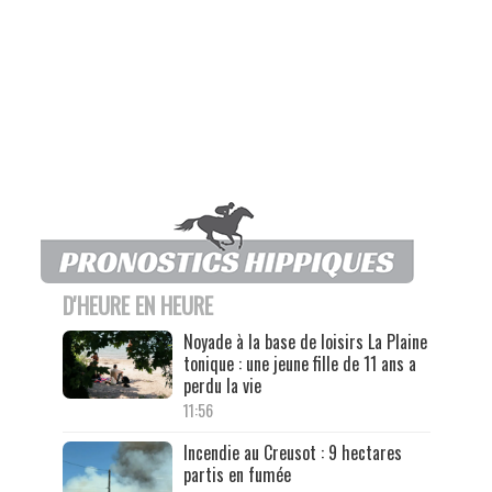
D'HEURE EN HEURE
Noyade à la base de loisirs La Plaine
tonique : une jeune fille de 11 ans a
perdu la vie
11:56
Incendie au Creusot : 9 hectares
partis en fumée