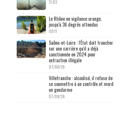
11:03
Le Rhône en vigilance orange,
jusqu'à 36 degrés attendus
09:11
Saône-et-Loire : l'État doit trancher
sur une carrière qu'il a déjà
sanctionnée en 2024 pour
extraction illégale
07/08/26
Villefranche : alcoolisé, il refuse de
se soumettre à un contrôle et mord
un gendarme
07/08/26