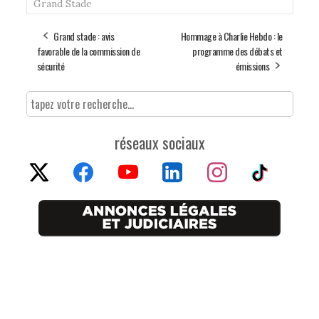
Grand Stade
Grand stade : avis
Hommage à Charlie Hebdo : le
favorable de la commission de
programme des débats et
sécurité
émissions
réseaux sociaux