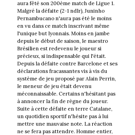
aura fêté son 200ème match de Ligue 1.
Malgré la défaite (2-1 ndlr), Juninho
Pernambucano n'aura pas été le moins
en vu dans ce match inscrivant même
l'unique but lyonnais. Moins en jambe
depuis le début de saison, le maestro
Brésilien est redevenu le joueur si
précieux, si indispensable qui l'était.
Depuis la défaite contre Barcelone et ses
déclarations fracassantes vis à vis du
système de jeu proposé par Alain Perrin,
le meneur de jeu était devenu
méconnaissable. Certains n'hésitant pas
à annoncer la fin de règne du joueur.
Suite à cette défaite en terre Catalane,
un quotidien sportif n'hésite pas à lui
mettre une mauvaise note. La réaction
ne se fera pas attendre. Homme entier,