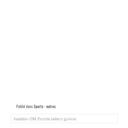
Publié dans
Sports - autres
Juninho
OM
Perrin
sidney govou