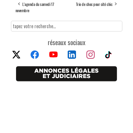
L'agenda du samedi 17
Trio de choc pour cité chic
novembre
réseaux sociaux