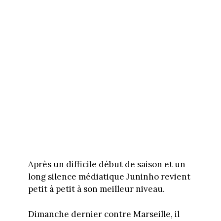
Après un difficile début de saison et un
long silence médiatique Juninho revient
petit à petit à son meilleur niveau.
Dimanche dernier contre Marseille, il