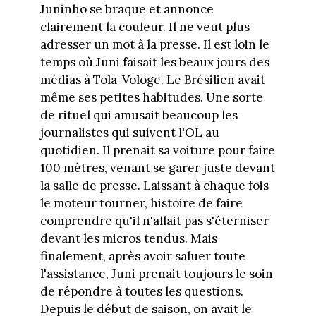
Juninho se braque et annonce
clairement la couleur. Il ne veut plus
adresser un mot à la presse. Il est loin le
temps où Juni faisait les beaux jours des
médias à Tola-Vologe. Le Brésilien avait
même ses petites habitudes. Une sorte
de rituel qui amusait beaucoup les
journalistes qui suivent l'OL au
quotidien. Il prenait sa voiture pour faire
100 mètres, venant se garer juste devant
la salle de presse. Laissant à chaque fois
le moteur tourner, histoire de faire
comprendre qu'il n'allait pas s'éterniser
devant les micros tendus. Mais
finalement, après avoir saluer toute
l'assistance, Juni prenait toujours le soin
de répondre à toutes les questions.
Depuis le début de saison, on avait le