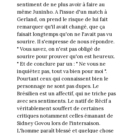
sentiment de ne plus avoir à faire au
même Juninho. A l'issue d'un match à
Gerland, on prend le risque de lui fait
remarquer qu'il avait changé, que ça
faisait longtemps qu'on ne l'avait pas vu
sourire. Il s'empresse de nous répondre.
" Vous savez, on n'est pas obligé de
sourire pour prouver qu'on est heureux.
" Et de conclure par un : " Ne vous ne
inquiétez pas, tout va bien pour moi ".
Pourtant ceux qui connaissent bien le
personnage ne sont pas dupes. Le
Brésilien est un affectif, qui ne triche pas
avec ses sentiments. Le natif de Récif a
véritablement souffert de certaines
critiques notamment celles émanant de
Sidney Govou lors de l'intersaison.
L'homme paraît blessé et quelque chose