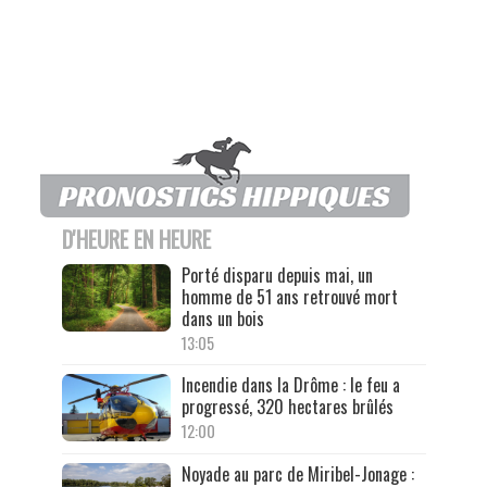
D'HEURE EN HEURE
Porté disparu depuis mai, un
homme de 51 ans retrouvé mort
dans un bois
13:05
Incendie dans la Drôme : le feu a
progressé, 320 hectares brûlés
12:00
Noyade au parc de Miribel-Jonage :