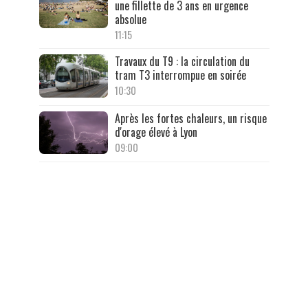
une fillette de 3 ans en urgence
absolue
11:15
Travaux du T9 : la circulation du
tram T3 interrompue en soirée
10:30
Après les fortes chaleurs, un risque
d'orage élevé à Lyon
09:00