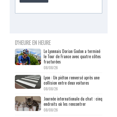
D'HEURE EN HEURE
Le Lyonnais Dorian Godon a terminé
le Tour de France avec quatre côtes
fracturées
08/08/26
Lyon : Un piéton renversé après une
collision entre deux voitures
08/08/26
Journée internationale du chat : cinq
endroits où les rencontrer
08/08/26