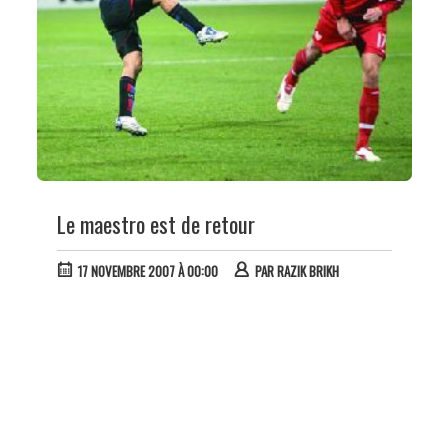
Le maestro est de retour
17 NOVEMBRE 2007 À 00:00
PAR
RAZIK BRIKH