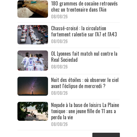
180 grammes de cocaïne retrouvés
chez un trentenaire dans l'Ain
08/08/26
Chassé-croisé : la circulation
fortement ralentie sur l'A7 et l'A43
08/08/26
OL Lyonnes fait match nul contre la
Real Sociedad
08/08/26
Nuit des étoiles : où observer le ciel
avant l'éclipse de mercredi ?
08/08/26
Noyade à la base de loisirs La Plaine
tonique : une jeune fille de 11 ans a
perdu la vie
08/08/26