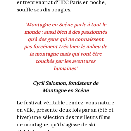
entreprenariat d'HEC Paris en poche,
souffle ses dix bougies.
"Montagne en Scène parle à tout le
monde : aussi bien à des passionnés
qu'à des gens qui ne connaissent
pas forcément très bien le milieu de
la montagne mais qui vont être
touchés par les aventures
humaines"
Cyril Salomon, fondateur de
Montagne en Scène
Le festival, véritable rendez-vous nature
en ville, présente deux fois par an (été et
hiver) une sélection des meilleurs films
de montagne, qu'il s'agisse de ski,