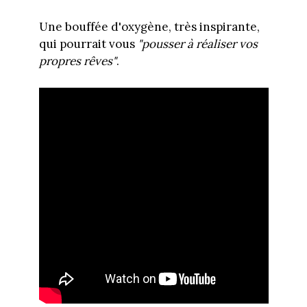
Une bouffée d'oxygène, très inspirante,
qui pourrait vous
"pousser à réaliser vos
propres rêves"
.