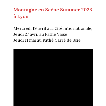
Montagne en Scène Summer 2023
à Lyon
Mercredi 19 avril à la Cité internationale,
Jeudi 27 avril au Pathé Vaise
Jeudi 11 mai au Pathé Carré de Soie