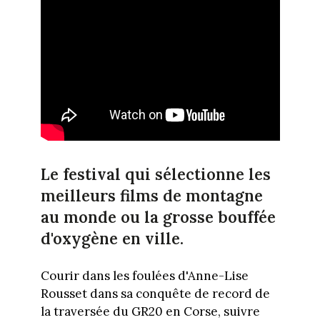
Le festival qui sélectionne les
meilleurs films de montagne
au monde ou la grosse bouffée
d'oxygène en ville.
Courir dans les foulées d'Anne-Lise
Rousset dans sa conquête de record de
la traversée du GR20 en Corse, suivre