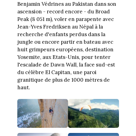
Benjamin Védrines au Pakistan dans son
ascension - record encore - du Broad
Peak (8 051 m), voler en parapente avec
Jean-Yves Fredriksen au Népal à la
recherche d'enfants perdus dans la
jungle ou encore partir en bateau avec
huit grimpeurs européens, destination
Yosemite, aux Etats-Unis, pour tenter
l'escalade de Dawn Wall, la face sud-est
du célèbre El Capitan, une paroi
granitique de plus de 1000 mètres de
haut.