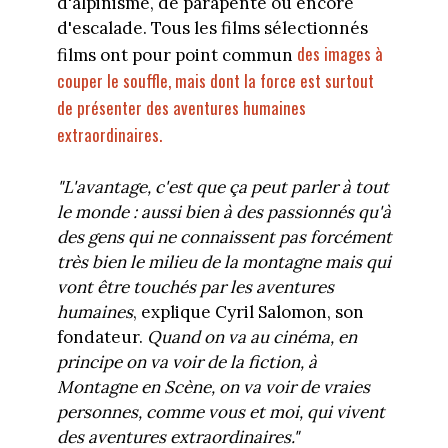
d'alpinisme, de parapente ou encore
d'escalade. Tous les films sélectionnés
des images à
films ont pour point commun
couper le souffle, mais dont la force est surtout
de présenter des aventures humaines
extraordinaires.
"L'avantage, c'est que ça peut parler à tout
le monde : aussi bien à des passionnés qu'à
des gens qui ne connaissent pas forcément
très bien le milieu de la montagne mais qui
vont être touchés par les aventures
humaines
, explique Cyril Salomon, son
fondateur.
Quand on va au cinéma, en
principe on va voir de la fiction, à
Montagne en Scène, on va voir de vraies
personnes, comme vous et moi, qui vivent
des aventures extraordinaires."