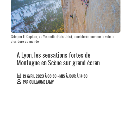
Grimper El Capitan, au Yosemite (Etats-Unis), considérée comme la voie la
plus dure au monde
A Lyon, les sensations fortes de
Montagne en Scène sur grand écran
19 AVRIL 2023 À 06:30
- MIS À JOUR À 14:30
PAR
GUILLAUME LAMY