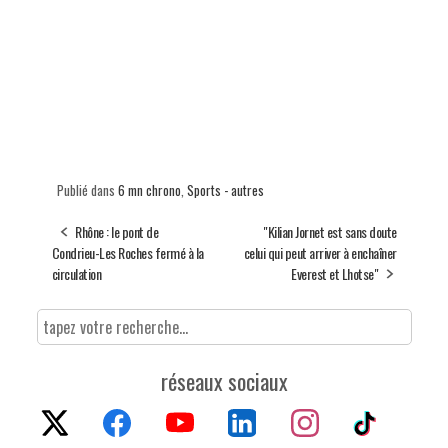
Publié dans
6 mn chrono
,
Sports - autres
Rhône : le pont de
"Kilian Jornet est sans doute
Condrieu-Les Roches fermé à la
celui qui peut arriver à enchaîner
circulation
Everest et Lhotse"
réseaux sociaux