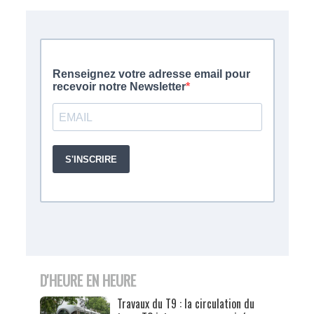
D'HEURE EN HEURE
Travaux du T9 : la circulation du