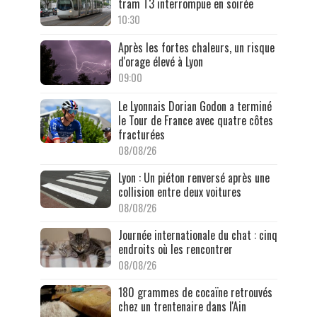
tram T3 interrompue en soirée
10:30
Après les fortes chaleurs, un risque
d'orage élevé à Lyon
09:00
Le Lyonnais Dorian Godon a terminé
le Tour de France avec quatre côtes
fracturées
08/08/26
Lyon : Un piéton renversé après une
collision entre deux voitures
08/08/26
Journée internationale du chat : cinq
endroits où les rencontrer
08/08/26
180 grammes de cocaïne retrouvés
chez un trentenaire dans l'Ain