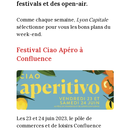
festivals et des open-air.
Comme chaque semaine,
Lyon Capitale
sélectionne pour vous les bons plans du
week-end.
Festival Ciao Apéro à
Confluence
Les 23 et 24 juin 2023, le pôle de
commerces et de loisirs Confluence