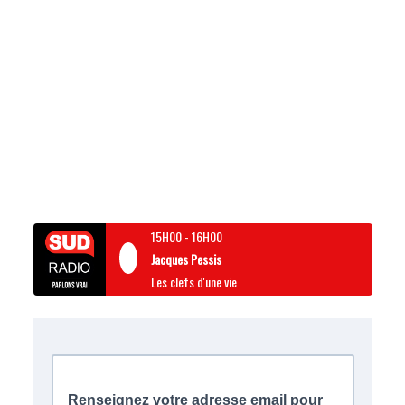
15H00
-
16H00
Jacques Pessis
Les clefs d'une vie