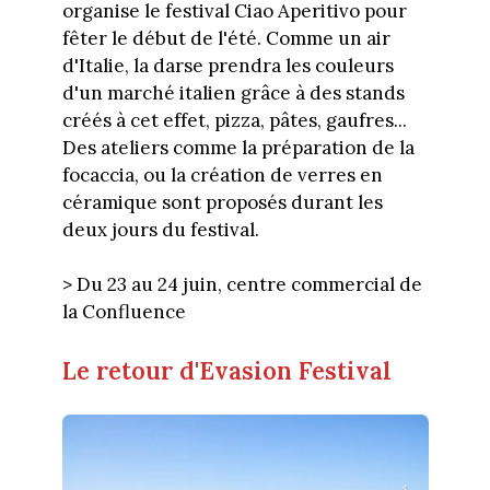
organise le festival Ciao Aperitivo pour
fêter le début de l'été. Comme un air
d'Italie, la darse prendra les couleurs
d'un marché italien grâce à des stands
créés à cet effet, pizza, pâtes, gaufres...
Des ateliers comme la préparation de la
focaccia, ou la création de verres en
céramique sont proposés durant les
deux jours du festival.
> Du 23 au 24 juin, centre commercial de
la Confluence
Le retour d'Evasion Festival