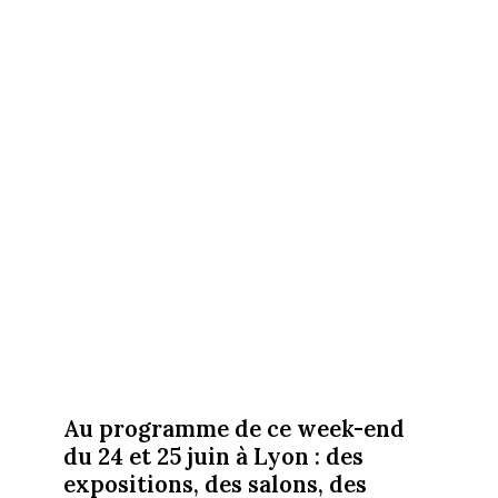
Au programme de ce week-end
du 24 et 25 juin à Lyon : des
expositions, des salons, des