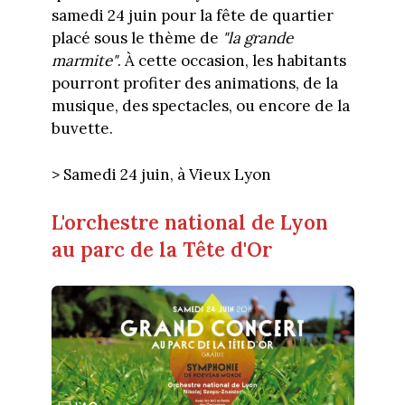
samedi 24 juin pour la fête de quartier
placé sous le thème de
"la grande
marmite"
. À cette occasion, les habitants
pourront profiter des animations, de la
musique, des spectacles, ou encore de la
buvette.
> Samedi 24 juin, à Vieux Lyon
L'orchestre national de Lyon
au parc de la Tête d'Or