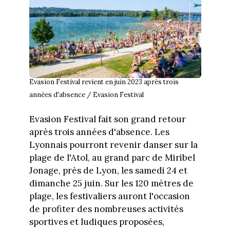
Evasion Festival revient en juin 2023 après trois
années d'absence / Evasion Festival
Evasion Festival fait son grand retour
après trois années d'absence. Les
Lyonnais pourront revenir danser sur la
plage de l'Atol, au grand parc de Miribel
Jonage, près de Lyon, les samedi 24 et
dimanche 25 juin. Sur les 120 mètres de
plage, les festivaliers auront l'occasion
de profiter des nombreuses activités
sportives et ludiques proposées,