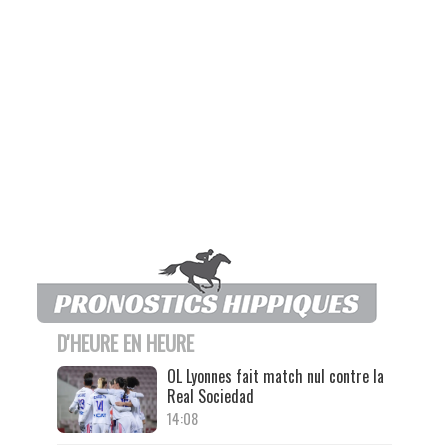
D'HEURE EN HEURE
OL Lyonnes fait match nul contre la
Real Sociedad
14:08