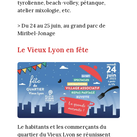
tyrolienne, beach-volley, pétanque,
atelier mixologie, etc.
> Du 24 au 25 juin, au grand parc de
Miribel-Jonage
Le Vieux Lyon en fête
Le habitants et les commerçants du
quartier du Vieux Lyon se réunissent