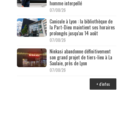
homme interpellé
07/08/26
Canicule à Lyon : la bibliothèque de
la Part-Dieu maintient ses horaires
prolongés jusqu'au 14 août
07/08/26
Ninkasi abandonne définitivement
son grand projet de tiers-lieu à La
Saulaie, près de Lyon
07/08/26
+ d'infos