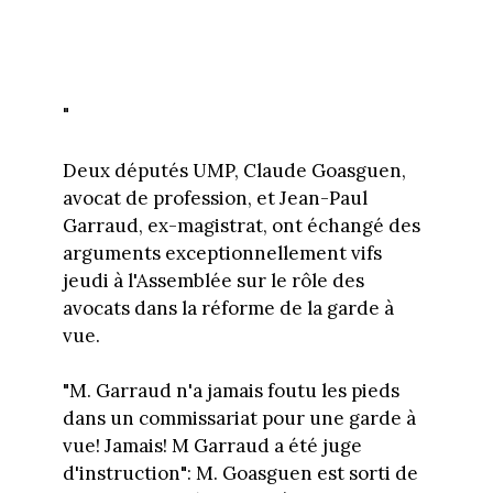
"
Deux députés UMP, Claude Goasguen,
avocat de profession, et Jean-Paul
Garraud, ex-magistrat, ont échangé des
arguments exceptionnellement vifs
jeudi à l'Assemblée sur le rôle des
avocats dans la réforme de la garde à
vue.
"M. Garraud n'a jamais foutu les pieds
dans un commissariat pour une garde à
vue! Jamais! M Garraud a été juge
d'instruction": M. Goasguen est sorti de