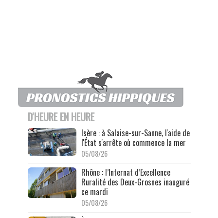
D'HEURE EN HEURE
Isère : à Salaise-sur-Sanne, l'aide de
l'État s'arrête où commence la mer
05/08/26
Rhône : l’Internat d’Excellence
Ruralité des Deux-Grosnes inauguré
ce mardi
05/08/26