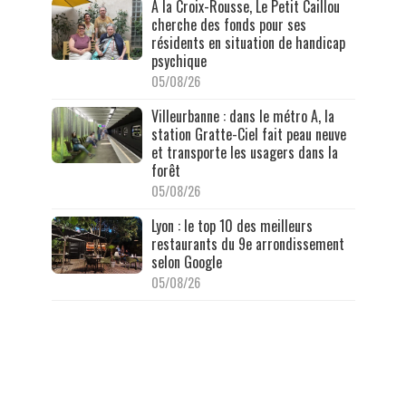
À la Croix-Rousse, Le Petit Caillou
cherche des fonds pour ses
résidents en situation de handicap
psychique
05/08/26
Villeurbanne : dans le métro A, la
station Gratte-Ciel fait peau neuve
et transporte les usagers dans la
forêt
05/08/26
Lyon : le top 10 des meilleurs
restaurants du 9e arrondissement
selon Google
05/08/26