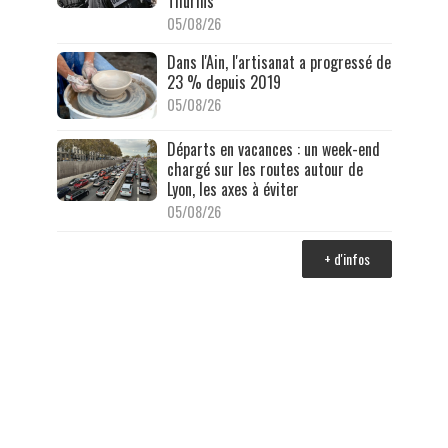
Thurins
05/08/26
Dans l'Ain, l'artisanat a progressé de
23 % depuis 2019
05/08/26
Départs en vacances : un week-end
chargé sur les routes autour de
Lyon, les axes à éviter
05/08/26
+ d'infos