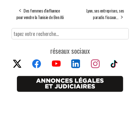
Des femmes d'influence
Lyon, ses entreprises, ses
pour vendre la Tunisie de Ben Ali
paradis fiscaux…
réseaux sociaux