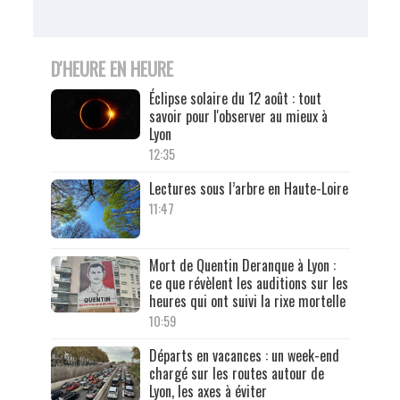
D'HEURE EN HEURE
Éclipse solaire du 12 août : tout
savoir pour l'observer au mieux à
Lyon
12:35
Lectures sous l’arbre en Haute-Loire
11:47
Mort de Quentin Deranque à Lyon :
ce que révèlent les auditions sur les
heures qui ont suivi la rixe mortelle
10:59
Départs en vacances : un week-end
chargé sur les routes autour de
Lyon, les axes à éviter