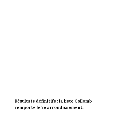
Résultats définitifs : la liste Collomb
remporte le 7e arrondissement.