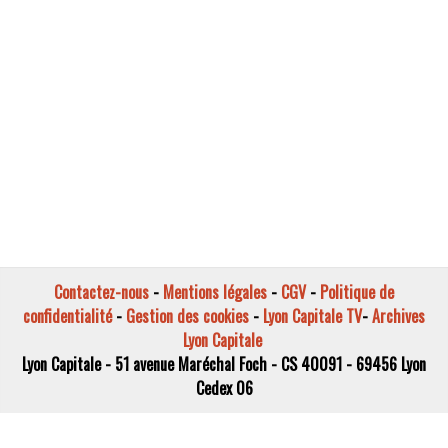
Contactez-nous
-
Mentions légales
-
CGV
-
Politique de
confidentialité
-
Gestion des cookies
-
Lyon Capitale TV
-
Archives
Lyon Capitale
Lyon Capitale - 51 avenue Maréchal Foch - CS 40091 - 69456 Lyon
Cedex 06