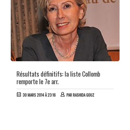
Résultats définitifs: la liste Collomb
remporte le 7e arr.
30 MARS 2014 À 23:16
PAR
RASHIDA GOUZ