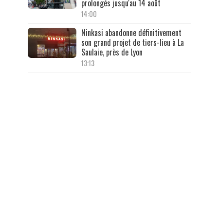
prolongés jusqu'au 14 août
14:00
Ninkasi abandonne définitivement
son grand projet de tiers-lieu à La
Saulaie, près de Lyon
13:13