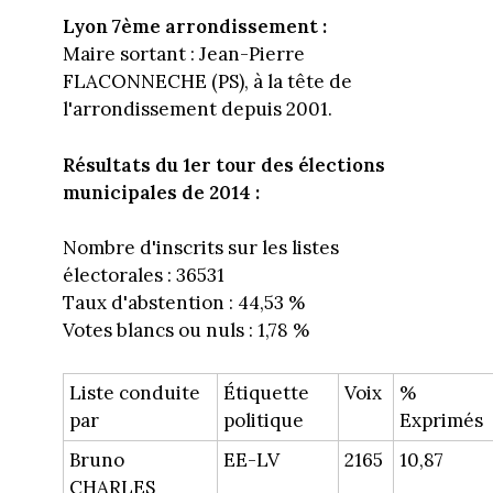
Lyon 7ème arrondissement :
Maire sortant : Jean-Pierre
FLACONNECHE (PS), à la tête de
l'arrondissement depuis 2001.
Résultats du 1er tour des élections
municipales de 2014 :
Nombre d'inscrits sur les listes
électorales : 36531
Taux d'abstention : 44,53 %
Votes blancs ou nuls : 1,78 %
Liste conduite
Étiquette
Voix
%
par
politique
Exprimés
Bruno
EE-LV
2165
10,87
CHARLES