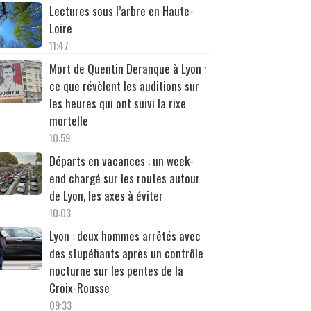
Lectures sous l’arbre en Haute-
Loire
11:47
Mort de Quentin Deranque à Lyon :
ce que révèlent les auditions sur
les heures qui ont suivi la rixe
mortelle
10:59
Départs en vacances : un week-
end chargé sur les routes autour
de Lyon, les axes à éviter
10:03
Lyon : deux hommes arrêtés avec
des stupéfiants après un contrôle
nocturne sur les pentes de la
Croix-Rousse
09:33