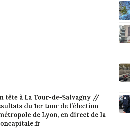
n tête à La Tour-de-Salvagny //
sultats du 1er tour de l’élection
métropole de Lyon, en direct de la
oncapitale.fr