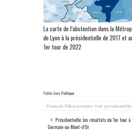
La carte de l’abstention dans la Métrop
de Lyon à la présidentielle de 2017 et a
1er tour de 2022
Publié dans
Politique
François Fillon
premier tour
présidentielle
Présidentielle: les résultats du 1er tour à
Germain-au-Mont-d’Or