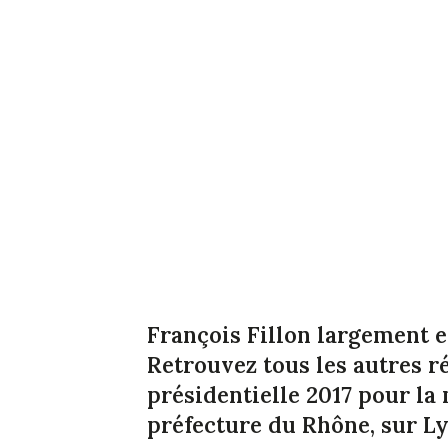
François Fillon largement e
Retrouvez tous les autres ré
présidentielle 2017 pour la 
préfecture du Rhône, sur Ly