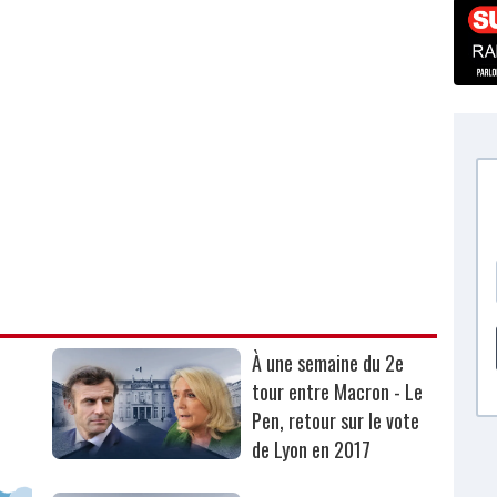
À une semaine du 2e
tour entre Macron - Le
Pen, retour sur le vote
de Lyon en 2017