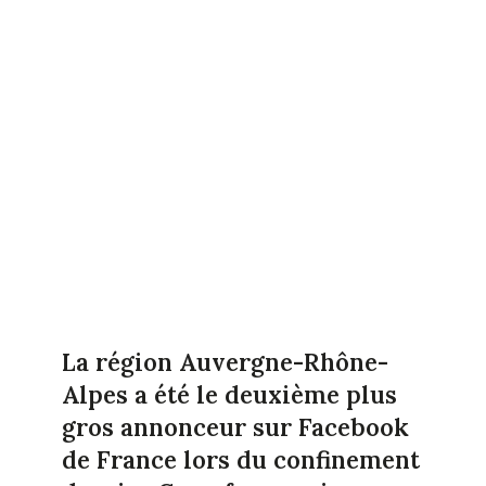
La région Auvergne-Rhône-
Alpes a été le deuxième plus
gros annonceur sur Facebook
de France lors du confinement