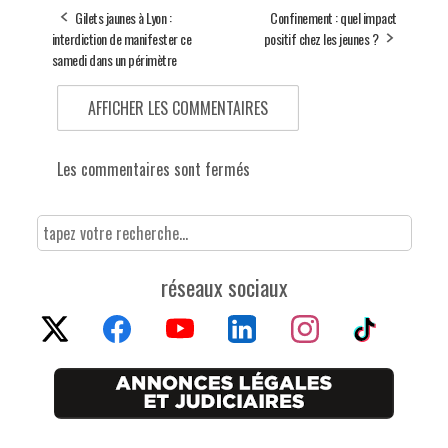
Gilets jaunes à Lyon :
Confinement : quel impact
interdiction de manifester ce
positif chez les jeunes ?
samedi dans un périmètre
AFFICHER LES COMMENTAIRES
Les commentaires sont fermés
réseaux sociaux