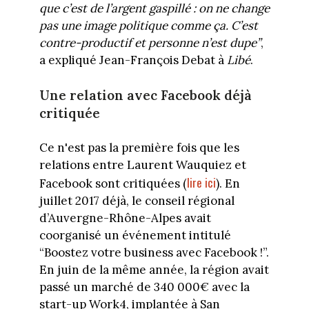
que c’est de l’argent gaspillé : on ne change
pas une image politique comme ça. C’est
contre-productif et personne n’est dupe”
,
a expliqué Jean-François Debat à
Libé
.
Une relation avec Facebook déjà
critiquée
Ce n'est pas la première fois que les
relations entre Laurent Wauquiez et
lire ici
Facebook sont critiquées (
). En
juillet 2017 déjà, le conseil régional
d’Auvergne-Rhône-Alpes avait
coorganisé un événement intitulé
“Boostez votre business avec Facebook !”.
En juin de la même année, la région avait
passé un marché de 340 000€ avec la
start-up Work4, implantée à San