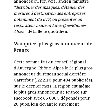
annonces où l’on voit l’ancien ministre
“distribuer des masques, détailler des
mesures à destination des entreprises,
notamment du BTP, ou présenter un
respirateur made in Auvergne-Rhône-
Alpes”
, détaille le quotidien.
Wauquiez, plus gros annonceur de
France
Cette somme fait du conseil régional
d'Auvergne-Rhône-Alpes le 2e plus gros
annonceur du réseau social derrière
Carrefour (122 211€ pour 404 publicités).
Sur le dernier mois, la région est même
le plus gros annonceur de France sur
Facebook avec 66 606€ dépensés pour
20 pubs, loin devant le Parlement