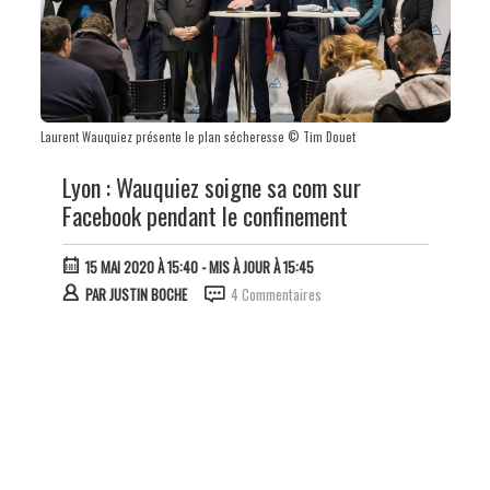
Laurent Wauquiez présente le plan sécheresse © Tim Douet
Lyon : Wauquiez soigne sa com sur
Facebook pendant le confinement
15 MAI 2020 À 15:40
- MIS À JOUR À 15:45
PAR
JUSTIN BOCHE
4 Commentaires