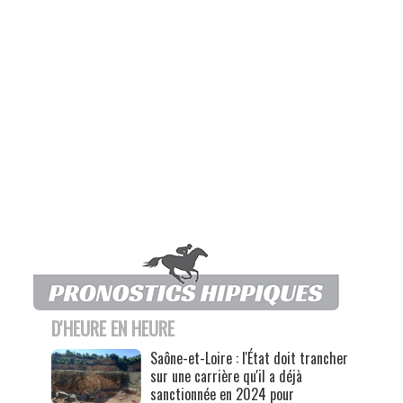
D'HEURE EN HEURE
Saône-et-Loire : l'État doit trancher
sur une carrière qu'il a déjà
sanctionnée en 2024 pour