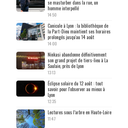
se masturber dans la rue, un
homme interpellé
14:50
Canicule à Lyon : la bibliothèque de
la Part-Dieu maintient ses horaires
prolongés jusqu'au 14 août
14:00
Ninkasi abandonne définitivement
son grand projet de tiers-lieu à La
Saulaie, près de Lyon
13:13
Éclipse solaire du 12 août : tout
savoir pour l'observer au mieux à
Lyon
12:35
Lectures sous l’arbre en Haute-Loire
11:47