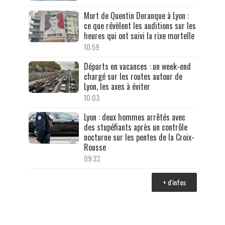
Mort de Quentin Deranque à Lyon :
ce que révèlent les auditions sur les
heures qui ont suivi la rixe mortelle
10:59
Départs en vacances : un week-end
chargé sur les routes autour de
Lyon, les axes à éviter
10:03
Lyon : deux hommes arrêtés avec
des stupéfiants après un contrôle
nocturne sur les pentes de la Croix-
Rousse
09:33
+ d'infos