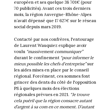
européen et ses quelque 38 701€ (pour
70 publicités).
Avant ces trois derniers
mois, la région Auvergne-Rhône-Alpes
n’avait dépensé que 17 627€ sur le réseau
social depuis mars 2019.
Contacté par nos confrères, l'entourage
de Laurent Wauquiez explique avoir
voulu
“massivement communiquer”
durant le confinement
“pour informer le
mieux possible les chefs d'entreprise”
sur
les aides mises en place par le conseil
régional. Forcément, ces sommes font
grincer des dents du côté de l'opposition
PS à quelques mois des élections
régionales prévues en 2021.
“Je trouve
cela puéril que la région consacre autant
d’argent à sa com en ce moment. D’autant