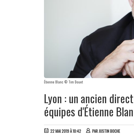
Étienne Blanc © Tim Douet
Lyon : un ancien direct
équipes d'Étienne Bla
22 MAI 2019 À 10:42
PAR
JUSTIN BOCHE