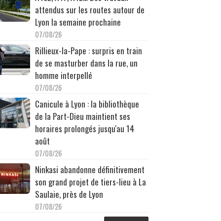
attendus sur les routes autour de
Lyon la semaine prochaine
07/08/26
Rillieux-la-Pape : surpris en train
de se masturber dans la rue, un
homme interpellé
07/08/26
Canicule à Lyon : la bibliothèque
de la Part-Dieu maintient ses
horaires prolongés jusqu'au 14
août
07/08/26
Ninkasi abandonne définitivement
son grand projet de tiers-lieu à La
Saulaie, près de Lyon
07/08/26