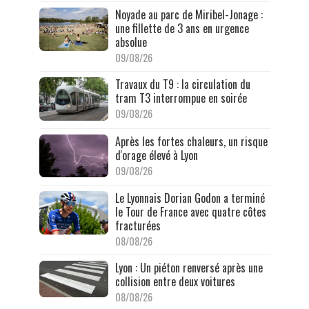
Noyade au parc de Miribel-Jonage :
une fillette de 3 ans en urgence
absolue
09/08/26
Travaux du T9 : la circulation du
tram T3 interrompue en soirée
09/08/26
Après les fortes chaleurs, un risque
d'orage élevé à Lyon
09/08/26
Le Lyonnais Dorian Godon a terminé
le Tour de France avec quatre côtes
fracturées
08/08/26
Lyon : Un piéton renversé après une
collision entre deux voitures
08/08/26