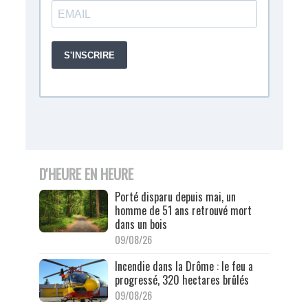
D'HEURE EN HEURE
Porté disparu depuis mai, un
homme de 51 ans retrouvé mort
dans un bois
09/08/26
Incendie dans la Drôme : le feu a
progressé, 320 hectares brûlés
09/08/26