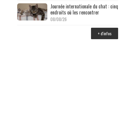
Journée internationale du chat : cinq
endroits où les rencontrer
08/08/26
+ d'infos