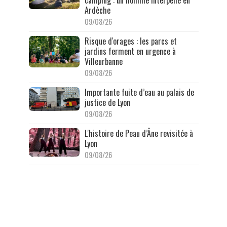
Ardèche
09/08/26
Risque d'orages : les parcs et
jardins ferment en urgence à
Villeurbanne
09/08/26
Importante fuite d’eau au palais de
justice de Lyon
09/08/26
L'histoire de Peau d’Âne revisitée à
Lyon
09/08/26