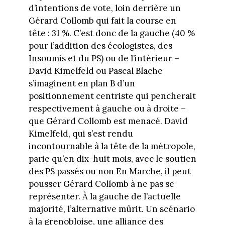
d’intentions de vote, loin derrière un
Gérard Collomb qui fait la course en
tête : 31 %. C’est donc de la gauche (40 %
pour l’addition des écologistes, des
Insoumis et du PS) ou de l’intérieur –
David Kimelfeld ou Pascal Blache
s’imaginent en plan B d’un
positionnement centriste qui pencherait
respectivement à gauche ou à droite –
que Gérard Collomb est menacé. David
Kimelfeld, qui s’est rendu
incontournable à la tête de la métropole,
parie qu’en dix-huit mois, avec le soutien
des PS passés ou non En Marche, il peut
pousser Gérard Collomb à ne pas se
représenter. À la gauche de l’actuelle
majorité, l’alternative mûrit. Un scénario
à la grenobloise, une alliance des