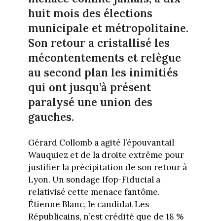
huit mois des élections
municipale et métropolitaine.
Son retour a cristallisé les
mécontentements et relègue
au second plan les inimitiés
qui ont jusqu’à présent
paralysé une union des
gauches.
Gérard Collomb a agité l’épouvantail
Wauquiez et de la droite extrême pour
justifier la précipitation de son retour à
Lyon. Un sondage Ifop-Fiducial a
relativisé cette menace fantôme.
Étienne Blanc, le candidat Les
Républicains, n’est crédité que de 18 %