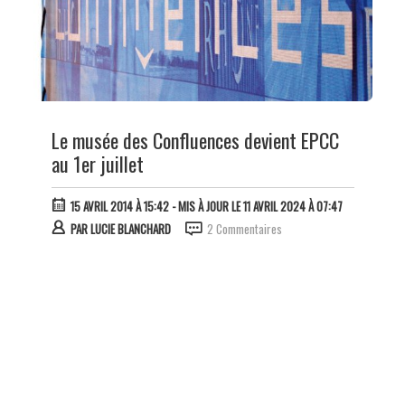
Le musée des Confluences devient EPCC
au 1er juillet
15 AVRIL 2014 À 15:42
- MIS À JOUR LE 11 AVRIL 2024 À 07:47
PAR
LUCIE BLANCHARD
2 Commentaires