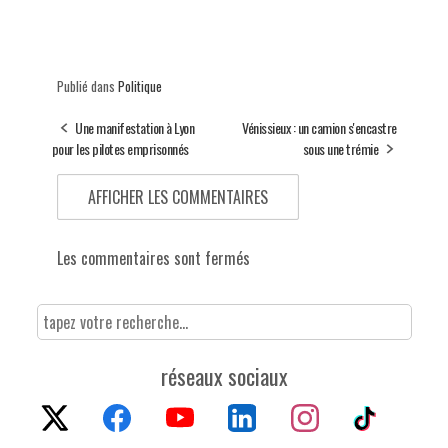
Publié dans
Politique
Une manifestation à Lyon
Vénissieux : un camion s'encastre
pour les pilotes emprisonnés
sous une trémie
AFFICHER LES COMMENTAIRES
Les commentaires sont fermés
réseaux sociaux