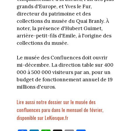
grands d'Europe, et Yves le Fur,
directeur du patrimoine et des
collections du musée du Quai Branly. À
noter, la présence d'Hubert Guimet,
arrière-petit-fils d'Emile, à l'origine des
collections du musée.
Le musée des Confluences doit ouvrir
mi-décembre. La direction table sur 400
000 à 500 000 visiteurs par an, pour un
budget de fonctionnement annuel de 19
millions d'euros.
Lire aussi notre dossier sur le musée des
confluences paru dans le mensuel de février,
disponible sur LeKiosque.fr