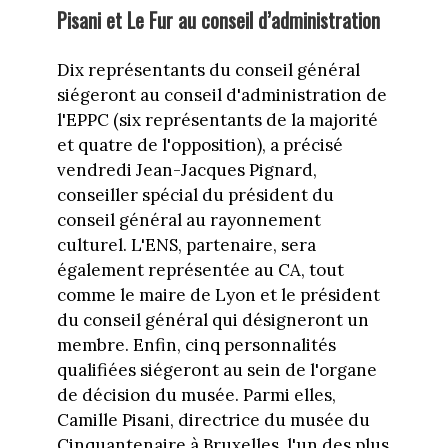
Pisani et Le Fur au conseil d’administration
Dix représentants du conseil général
siégeront au conseil d'administration de
l'EPPC (six représentants de la majorité
et quatre de l'opposition), a précisé
vendredi Jean-Jacques Pignard,
conseiller spécial du président du
conseil général au rayonnement
culturel. L'ENS, partenaire, sera
également représentée au CA, tout
comme le maire de Lyon et le président
du conseil général qui désigneront un
membre. Enfin, cinq personnalités
qualifiées siégeront au sein de l'organe
de décision du musée. Parmi elles,
Camille Pisani, directrice du musée du
Cinquantenaire à Bruxelles, l'un des plus