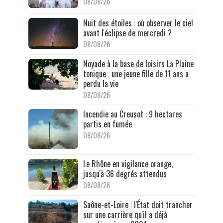
08/08/26
Nuit des étoiles : où observer le ciel
avant l'éclipse de mercredi ?
08/08/26
Noyade à la base de loisirs La Plaine
tonique : une jeune fille de 11 ans a
perdu la vie
08/08/26
Incendie au Creusot : 9 hectares
partis en fumée
08/08/26
Le Rhône en vigilance orange,
jusqu'à 36 degrés attendus
08/08/26
Saône-et-Loire : l'État doit trancher
sur une carrière qu'il a déjà