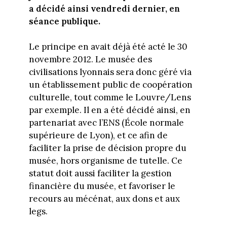
a décidé ainsi vendredi dernier, en
séance publique.
Le principe en avait déjà été acté le 30
novembre 2012. Le musée des
civilisations lyonnais sera donc géré via
un établissement public de coopération
culturelle, tout comme le Louvre/Lens
par exemple. Il en a été décidé ainsi, en
partenariat avec l’ENS (École normale
supérieure de Lyon), et ce afin de
faciliter la prise de décision propre du
musée, hors organisme de tutelle. Ce
statut doit aussi faciliter la gestion
financière du musée, et favoriser le
recours au mécénat, aux dons et aux
legs.