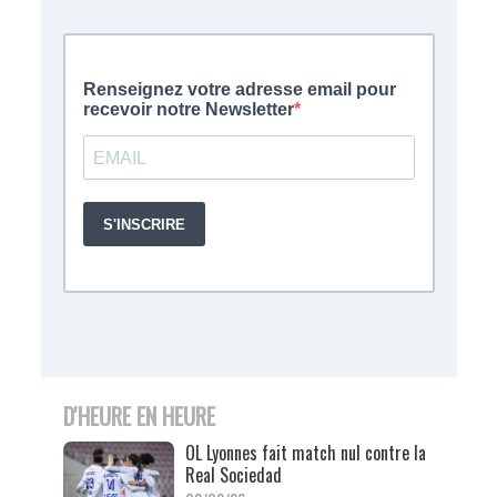
D'HEURE EN HEURE
OL Lyonnes fait match nul contre la
Real Sociedad