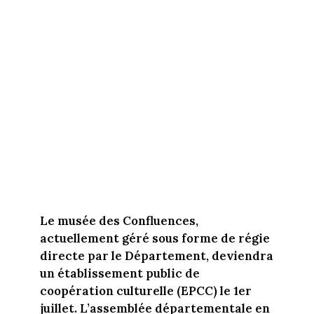
Le musée des Confluences,
actuellement géré sous forme de régie
directe par le Département, deviendra
un établissement public de
coopération culturelle (EPCC) le 1er
juillet. L’assemblée départementale en