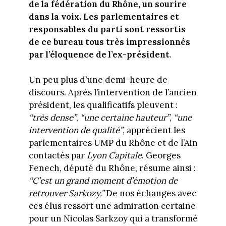
de la fédération du Rhône, un sourire
dans la voix. Les parlementaires et
responsables du parti sont ressortis
de ce bureau tous très impressionnés
par l’éloquence de l’ex-président
.
Un peu plus d’une demi-heure de
discours. Après l’intervention de l’ancien
président, les qualificatifs pleuvent :
“très dense”
,
“une certaine hauteur”
,
“une
intervention de qualité”
, apprécient les
parlementaires UMP du Rhône et de l’Ain
contactés par
Lyon Capitale
. Georges
Fenech, député du Rhône, résume ainsi :
“C’est un grand moment d’émotion de
retrouver Sarkozy.”
De nos échanges avec
ces élus ressort une admiration certaine
pour un Nicolas Sarkzoy qui a transformé