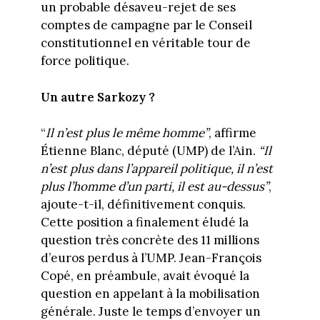
un probable désaveu-rejet de ses
comptes de campagne par le Conseil
constitutionnel en véritable tour de
force politique.
Un autre Sarkozy ?
“
Il n’est plus le même homme”
, affirme
Étienne Blanc, député (UMP) de l’Ain.
“Il
n’est plus dans l’appareil politique, il n’est
plus l’homme d’un parti, il est au-dessus”
,
ajoute-t-il, définitivement conquis.
Cette position a finalement éludé la
question très concrète des 11 millions
d’euros perdus à l’UMP. Jean-François
Copé, en préambule, avait évoqué la
question en appelant à la mobilisation
générale. Juste le temps d’envoyer un