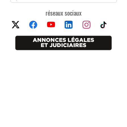
réseaux sociaux