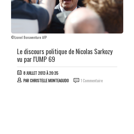
©Lionel Bonaventure AFP
Le discours politique de Nicolas Sarkozy
vu par l'UMP 69
8 JUILLET 2013 À 20:35
PAR
CHRISTELLE MONTEAGUDO
1 Commentaire