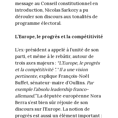
message au Conseil constitutionnel en
introduction, Nicolas Sarkozy a pu
dérouler son discours aux tonalités de
programme électoral.
L’Europe, le progrès et la compétitivité
L’ex-président a appelé à l’unité de son
parti, et même à le rebâtir, autour de
trois axes majeurs :
“L’Europe, le progrès
et la compétitivité ".
“
Il a une vision
pertinente,
explique François-Noël
Buffet, sénateur-maire d’Oullins.
Par
exemple l’absolu leadership franco-
allemand.”
La députée européenne Nora
Berra s’est bien sûr réjouie de son
discours sur l’Europe. La notion de
progrès est aussi un élément important :