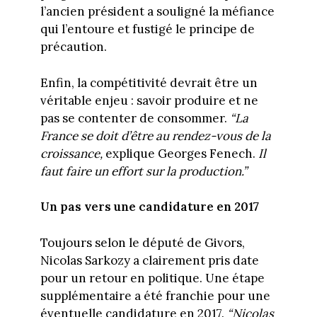
l’ancien président a souligné la méfiance
qui l’entoure et fustigé le principe de
précaution.
Enfin, la compétitivité devrait être un
véritable enjeu : savoir produire et ne
pas se contenter de consommer.
“La
France se doit d’être au rendez-vous de la
croissance,
explique Georges Fenech.
Il
faut faire un effort sur la production.”
Un pas vers une candidature en 2017
Toujours selon le député de Givors,
Nicolas Sarkozy a clairement pris date
pour un retour en politique. Une étape
supplémentaire a été franchie pour une
éventuelle candidature en 2017.
“Nicolas