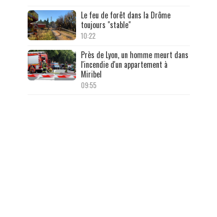
Le feu de forêt dans la Drôme
toujours "stable"
10:22
Près de Lyon, un homme meurt dans
l'incendie d'un appartement à
Miribel
09:55