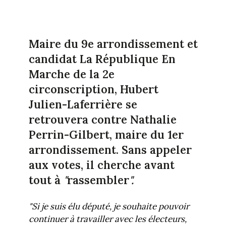
Maire du 9e arrondissement et
candidat La République En
Marche de la 2e
circonscription, Hubert
Julien-Laferrière se
retrouvera contre Nathalie
Perrin-Gilbert, maire du 1er
arrondissement. Sans appeler
aux votes, il cherche avant
tout à
"
rassembler
".
"Si je suis élu député, je souhaite pouvoir
continuer à travailler avec les électeurs,