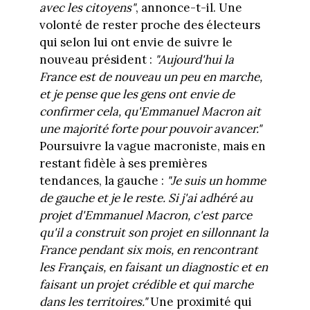
avec les citoyens
"
, annonce-t-il. Une
volonté de rester proche des électeurs
qui selon lui ont envie de suivre le
nouveau président :
"Aujourd'hui la
France est de nouveau un peu en marche,
et je pense que les gens ont envie de
confirmer cela, qu'Emmanuel Macron ait
une majorité forte pour pouvoir avancer.
"
Poursuivre la vague macroniste, mais en
restant fidèle à ses premières
tendances, la gauche :
"Je suis un homme
de gauche et je le reste. Si j'ai adhéré au
projet d'Emmanuel Macron, c'est parce
qu'il a construit son projet en sillonnant la
France pendant six mois, en rencontrant
les Français, en faisant un diagnostic et en
faisant un projet crédible et qui marche
dans les territoires.
"
Une proximité qui