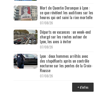
Mort de Quentin Deranque à Lyon :
ce que révèlent les auditions sur les
heures qui ont suivi la rixe mortelle
07/08/26
Départs en vacances : un week-end
chargé sur les routes autour de
Lyon, les axes à éviter
07/08/26
Lyon : deux hommes arrêtés avec
des stupéfiants après un contrôle
nocturne sur les pentes de la Croix-
Rousse
07/08/26
+ d'infos