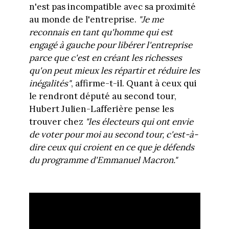
n'est pas incompatible avec sa proximité
au monde de l'entreprise.
"Je me
reconnais en tant qu'homme qui est
engagé à gauche pour libérer l'entreprise
parce que c'est en créant les richesses
qu'on peut mieux les répartir et réduire les
inégalités
"
, affirme-t-il. Quant à ceux qui
le rendront député au second tour,
Hubert Julien-Lafferière pense les
trouver chez
"les électeurs qui ont envie
de voter pour moi au second tour, c'est-à-
dire ceux qui croient en ce que je défends
du programme d'Emmanuel Macron.
"