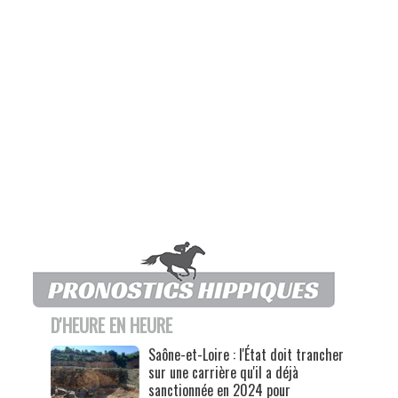
D'HEURE EN HEURE
Saône-et-Loire : l'État doit trancher
sur une carrière qu'il a déjà
sanctionnée en 2024 pour