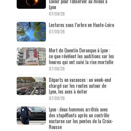
savoir pour l'observer au mieux à
Lyon
07/08/26
Lectures sous l’arbre en Haute-Loire
07/08/26
Mort de Quentin Deranque à Lyon :
ce que révèlent les auditions sur les
heures qui ont suivi la rixe mortelle
07/08/26
Départs en vacances : un week-end
chargé sur les routes autour de
Lyon, les axes à éviter
07/08/26
Lyon : deux hommes arrêtés avec
des stupéfiants après un contrôle
nocturne sur les pentes de la Croix-
Rousse