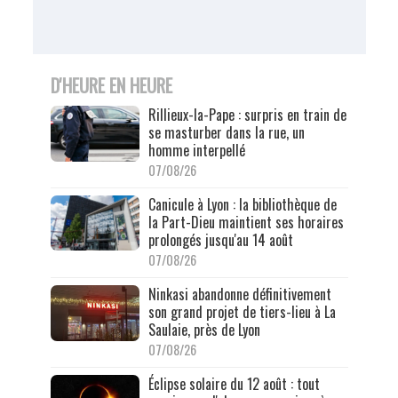
D'HEURE EN HEURE
Rillieux-la-Pape : surpris en train de
se masturber dans la rue, un
homme interpellé
07/08/26
Canicule à Lyon : la bibliothèque de
la Part-Dieu maintient ses horaires
prolongés jusqu'au 14 août
07/08/26
Ninkasi abandonne définitivement
son grand projet de tiers-lieu à La
Saulaie, près de Lyon
07/08/26
Éclipse solaire du 12 août : tout