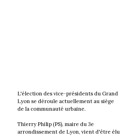
L'élection des vice-présidents du Grand
Lyon se déroule actuellement au siège
de la communauté urbaine.
Thierry Philip (PS), maire du 3e
arrondissement de Lyon, vient d'être élu