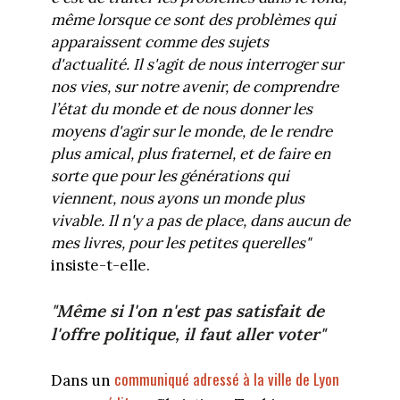
même lorsque ce sont des problèmes qui
apparaissent comme des sujets
d'actualité. Il s'agit de nous interroger sur
nos vies, sur notre avenir, de comprendre
l’état du monde et de nous donner les
moyens d'agir sur le monde, de le rendre
plus amical, plus fraternel, et de faire en
sorte que pour les générations qui
viennent, nous ayons un monde plus
vivable. Il n'y a pas de place, dans aucun de
mes livres, pour les petites querelles"
insiste-t-elle.
"Même si l'on n'est pas satisfait de
l'offre politique, il faut aller voter"
communiqué adressé à la ville de Lyon
Dans un