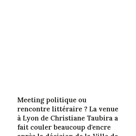
Meeting politique ou
rencontre littéraire ? La venue
à Lyon de Christiane Taubira a
fait couler beaucoup d'encre