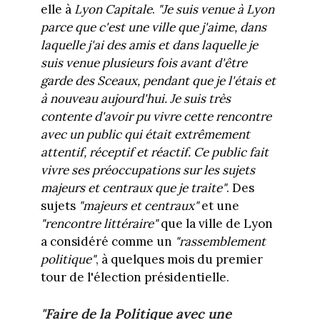
elle à
Lyon Capitale
.
"Je suis venue à Lyon
parce que c'est une ville que j'aime, dans
laquelle j'ai des amis et dans laquelle je
suis venue plusieurs fois avant d'être
garde des Sceaux, pendant que je l'étais et
à nouveau aujourd'hui. Je suis très
contente d'avoir pu vivre cette rencontre
avec un public qui était extrêmement
attentif, réceptif et réactif. Ce public fait
vivre ses préoccupations sur les sujets
majeurs et centraux que je traite"
. Des
sujets
"majeurs et centraux"
et une
"rencontre littéraire"
que la ville de Lyon
a considéré comme un
"rassemblement
politique"
, à quelques mois du premier
tour de l'élection présidentielle.
"Faire de la Politique avec une