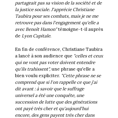
partageait pas sa vision de la société et de
la justice sociale. J'apprécie Christiane
Taubira pour ses combats, mais je ne me
retrouve pas dans l'engagement qu'elle a
avec Benoît Hamon"
témoigne-t-il auprès
de
Lyon Capitale
.
En fin de conférence, Christiane Taubira
a lancé à son audience que
"celles et ceux
qui ne vont pas voter doivent entendre
qu'ils trahissent",
une phrase qu'elle a
bien voulu expliciter.
"
Cette phrase ne se
comprend que si l'on rappelle ce que j'ai
dit avant :
à savoir que le
suffrage
universel a été une conquête, une
succession de lutte que des générations
ont payé très cher et qu'aujourd'hui
encore, des gens payent très cher dans