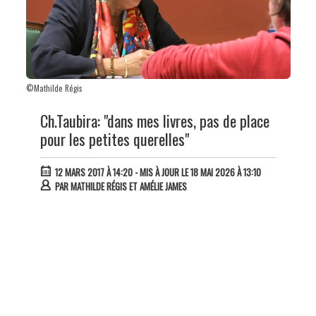
©Mathilde Régis
Ch.Taubira: "dans mes livres, pas de place
pour les petites querelles"
12 MARS 2017 À 14:20
- MIS À JOUR LE 18 MAI 2026 À 13:10
PAR
MATHILDE RÉGIS ET AMÉLIE JAMES