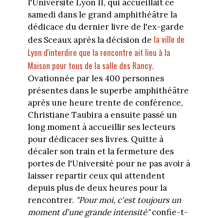
l'Université Lyon II, qui accueillait ce
samedi dans le grand amphithéâtre la
dédicace du dernier livre de l'ex-garde
la ville de
des Sceaux après la décision de
Lyon d'interdire que la rencontre ait lieu à la
Maison pour tous de la salle des Rancy.
Ovationnée par les 400 personnes
présentes dans le superbe amphithéâtre
après une heure trente de conférence,
Christiane Taubira a ensuite passé un
long moment à accueillir ses lecteurs
pour dédicacer ses livres. Quitte à
décaler son train et la fermeture des
portes de l'Université pour ne pas avoir à
laisser repartir ceux qui attendent
depuis plus de deux heures pour la
rencontrer.
"Pour moi, c'est toujours un
moment d'une grande intensité"
confie-t-