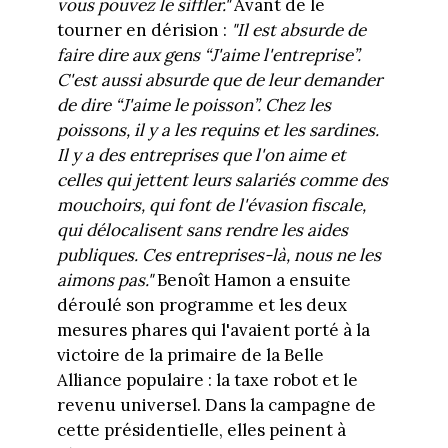
vous pouvez le siffler."
Avant de le
tourner en dérision :
"Il est absurde de
faire dire aux gens “J'aime l'entreprise”.
C'est aussi absurde que de leur demander
de dire “J'aime le poisson”. Chez les
poissons, il y a les requins et les sardines.
Il y a des entreprises que l'on aime et
celles qui jettent leurs salariés comme des
mouchoirs, qui font de l'évasion fiscale,
qui délocalisent sans rendre les aides
publiques. Ces entreprises-là, nous ne les
aimons pas."
Benoît Hamon a ensuite
déroulé son programme et les deux
mesures phares qui l'avaient porté à la
victoire de la primaire de la Belle
Alliance populaire : la taxe robot et le
revenu universel. Dans la campagne de
cette présidentielle, elles peinent à