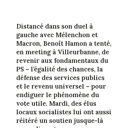
Distancé dans son duel à
gauche avec Mélenchon et
Macron, Benoît Hamon a tenté,
en meeting à Villeurbanne, de
revenir aux fondamentaux du
PS – l’égalité des chances, la
défense des services publics
et le revenu universel – pour
endiguer le phénomène du
vote utile. Mardi, des élus
locaux socialistes lui ont aussi
réitéré un soutien jusque-là