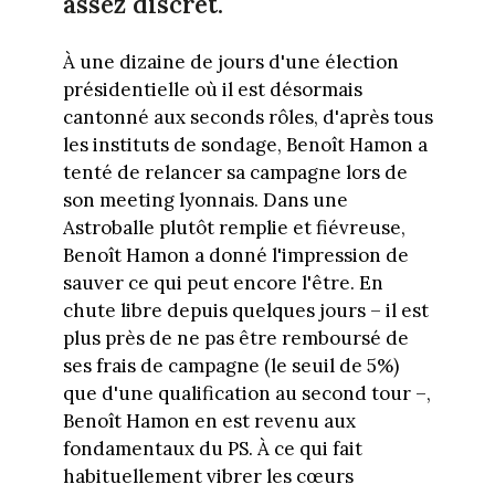
assez discret.
À une dizaine de jours d'une élection
présidentielle où il est désormais
cantonné aux seconds rôles, d'après tous
les instituts de sondage, Benoît Hamon a
tenté de relancer sa campagne lors de
son meeting lyonnais. Dans une
Astroballe plutôt remplie et fiévreuse,
Benoît Hamon a donné l'impression de
sauver ce qui peut encore l'être. En
chute libre depuis quelques jours – il est
plus près de ne pas être remboursé de
ses frais de campagne (le seuil de 5%)
que d'une qualification au second tour –,
Benoît Hamon en est revenu aux
fondamentaux du PS. À ce qui fait
habituellement vibrer les cœurs