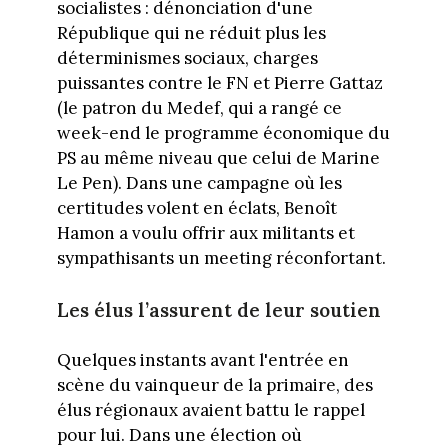
socialistes : dénonciation d'une
République qui ne réduit plus les
déterminismes sociaux, charges
puissantes contre le FN et Pierre Gattaz
(le patron du Medef, qui a rangé ce
week-end le programme économique du
PS au même niveau que celui de Marine
Le Pen). Dans une campagne où les
certitudes volent en éclats, Benoît
Hamon a voulu offrir aux militants et
sympathisants un meeting réconfortant.
Les élus l’assurent de leur soutien
Quelques instants avant l'entrée en
scène du vainqueur de la primaire, des
élus régionaux avaient battu le rappel
pour lui. Dans une élection où