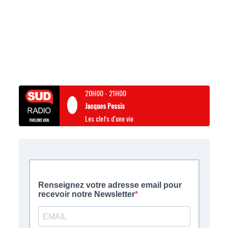
20H00
-
21H00
Jacques Pessis
Les clefs d'une vie