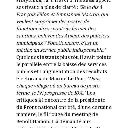
ses rivaux à plus de clarté :
"Je le dis à
François Fillon et Emmanuel Macron, qui
veulent supprimer des postes de
fonctionnaires : vont-ils fermer des
cantines, enlever des Atsem, des policiers
municipaux ? Fonctionnaire, c'est un
métier, un service public indispensable."
Quelques instants plus tôt, il avait pointé
le parallèle entre la baisse des services
publics et l'augmentation des résultats
électoraux de Marine Le Pen :
"Dans
chaque village où un bureau de poste
ferme, le FN progresse de 10%."
Les
critiques à l'encontre de la présidente
du Front national ont été, d'une certaine
manière, le fil rouge du meeting de
Benoît Hamon. Il a demandé aux