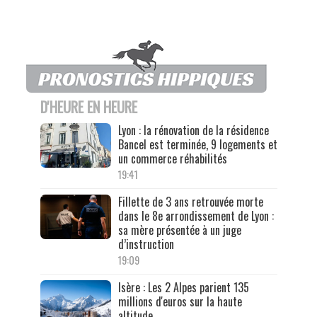
D'HEURE EN HEURE
Lyon : la rénovation de la résidence
Bancel est terminée, 9 logements et
un commerce réhabilités
19:41
Fillette de 3 ans retrouvée morte
dans le 8e arrondissement de Lyon :
sa mère présentée à un juge
d’instruction
19:09
Isère : Les 2 Alpes parient 135
millions d'euros sur la haute
altitude