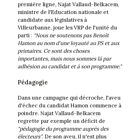
première ligne, Najat Vallaud-Belkacem,
ministre de l'Education nationale et
candidate aux législatives à
Villeurbanne, joue les VRP de l'unité du
parti :
"Nous ne soutenons pas Benoît
Hamon au nom d'une loyauté au PS et aux
primaires. Ce sont des choses
importantes, mais nous sommes là par
adhésion au candidat et à son programme."
Pédagogie
Dans une campagne qui décroche, l'aveu
d'échec du candidat Hamon commence à
poindre. Najat Vallaud-Belkacem
regrette par exemple un déficit de
"pédagogie du programme auprès des
électeurs"
. De son aveu, il n'est plus