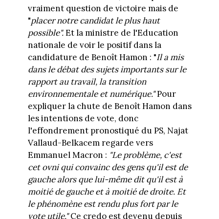
vraiment question de victoire mais de
"
placer notre candidat le plus haut
possible".
Et la ministre de l'Education
nationale de voir le positif dans la
candidature de Benoît Hamon : "
Il a mis
dans le débat des sujets importants sur le
rapport au travail, la transition
environnementale et numérique."
Pour
expliquer la chute de Benoît Hamon dans
les intentions de vote, donc
l'effondrement pronostiqué du PS, Najat
Vallaud-Belkacem regarde vers
Emmanuel Macron :
"Le problème, c'est
cet ovni qui convainc des gens qu'il est de
gauche alors que lui-même dit qu'il est à
moitié de gauche et à moitié de droite. Et
le phénomène est rendu plus fort par le
vote utile."
Ce credo est devenu depuis