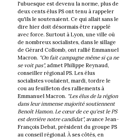
l'ubuesque est devenu la norme, plus de
deux cents élus PS ont tenu à rappeler
qu'ils le soutenaient. Ce qui allait sans le
dire hier doit désormais être rappelé
avec force. Surtout à Lyon, une ville où
de nombreux socialistes, dans le sillage
de Gérard Collomb, ont rallié Emmanuel
Macron.
"On fait campagne même si ça ne
se voit pas",
admet Philippe Reynaud,
conseiller régional PS. Les élus
socialistes voulaient, mardi, tordre le
cou au feuilleton des ralliements à
Emmanuel Macron.
"Les élus de la région
dans leur immense majorité soutiennent
Benoît Hamon. Le cœur de ce qu'est le PS
est derrière notre candidat",
avance Jean-
François Debat, président du groupe PS
au conseil régional. À ses côtés, en