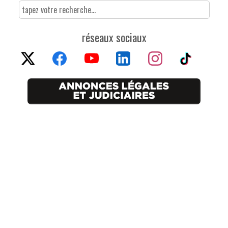
réseaux sociaux