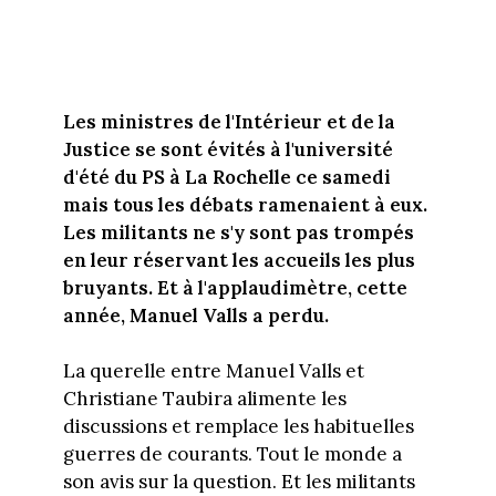
Les ministres de l'Intérieur et de la
Justice se sont évités à l'université
d'été du PS à La Rochelle ce samedi
mais tous les débats ramenaient à eux.
Les militants ne s'y sont pas trompés
en leur réservant les accueils les plus
bruyants. Et à l'applaudimètre, cette
année, Manuel Valls a perdu.
La querelle entre Manuel Valls et
Christiane Taubira alimente les
discussions et remplace les habituelles
guerres de courants. Tout le monde a
son avis sur la question. Et les militants