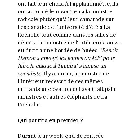
ont fait leur choix. À l'applaudimètre, ils
ont accordé leur soutien à la ministre
radicale plutôt qu'à leur camarade sur
l'esplanade de l'université d'été à La
Rochelle tout comme dans les salles de
débats. Le ministre de l'Intérieur a aussi
eu droit à une bordée de huées.
"Benoît
Hamon a envoyé les jeunes du MJS pour
faire la claque à Taubira" s'amuse un
socialiste
. Il y a, un an, le ministre de
l'Intérieur recevait de ces mêmes
militants une ovation qui avait fait pâlir
ministres et autres éléphants de La
Rochelle.
Qui partira en premier ?
Durant leur week-end de rentrée