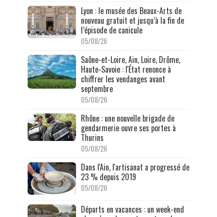
Lyon : le musée des Beaux-Arts de
nouveau gratuit et jusqu’à la fin de
l’épisode de canicule
05/08/26
Saône-et-Loire, Ain, Loire, Drôme,
Haute-Savoie : l'État renonce à
chiffrer les vendanges avant
septembre
05/08/26
Rhône : une nouvelle brigade de
gendarmerie ouvre ses portes à
Thurins
05/08/26
Dans l'Ain, l'artisanat a progressé de
23 % depuis 2019
05/08/26
Départs en vacances : un week-end