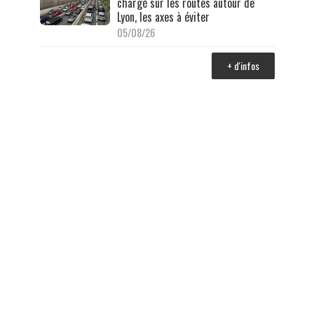
chargé sur les routes autour de
Lyon, les axes à éviter
05/08/26
+ d'infos