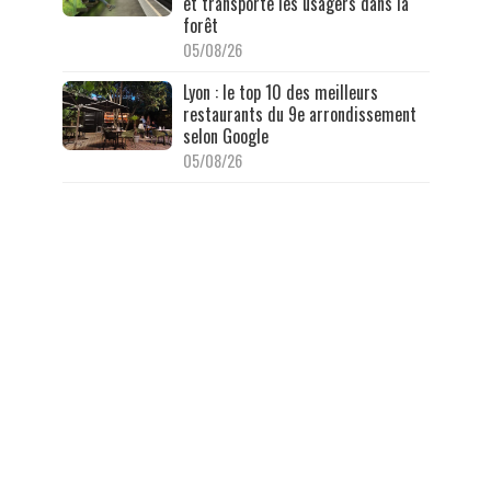
et transporte les usagers dans la
forêt
05/08/26
Lyon : le top 10 des meilleurs
restaurants du 9e arrondissement
selon Google
05/08/26