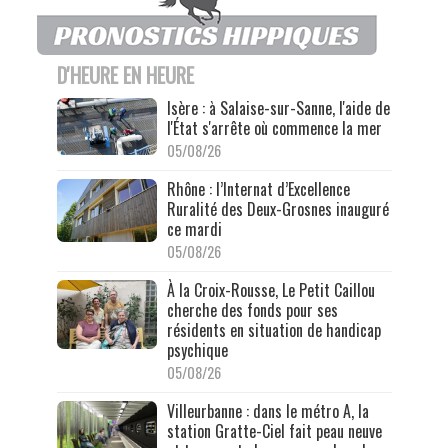
D'HEURE EN HEURE
Isère : à Salaise-sur-Sanne, l'aide de
l'État s'arrête où commence la mer
05/08/26
Rhône : l’Internat d’Excellence
Ruralité des Deux-Grosnes inauguré
ce mardi
05/08/26
À la Croix-Rousse, Le Petit Caillou
cherche des fonds pour ses
résidents en situation de handicap
psychique
05/08/26
Villeurbanne : dans le métro A, la
station Gratte-Ciel fait peau neuve