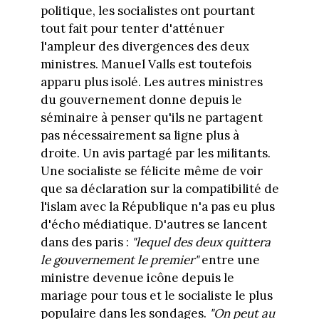
politique, les socialistes ont pourtant
tout fait pour tenter d'atténuer
l'ampleur des divergences des deux
ministres. Manuel Valls est toutefois
apparu plus isolé. Les autres ministres
du gouvernement donne depuis le
séminaire à penser qu'ils ne partagent
pas nécessairement sa ligne plus à
droite. Un avis partagé par les militants.
Une socialiste se félicite même de voir
que sa déclaration sur la compatibilité de
l'islam avec la République n'a pas eu plus
d'écho médiatique. D'autres se lancent
dans des paris :
"lequel des deux quittera
le gouvernement le premier"
entre une
ministre devenue icône depuis le
mariage pour tous et le socialiste le plus
populaire dans les sondages.
"On peut au