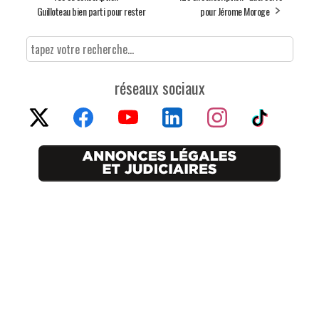
Guilloteau bien parti pour rester
pour Jérome Moroge
réseaux sociaux