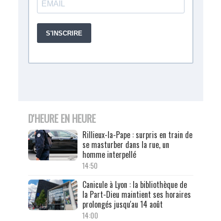
D'HEURE EN HEURE
Rillieux-la-Pape : surpris en train de
se masturber dans la rue, un
homme interpellé
14:50
Canicule à Lyon : la bibliothèque de
la Part-Dieu maintient ses horaires
prolongés jusqu'au 14 août
14:00