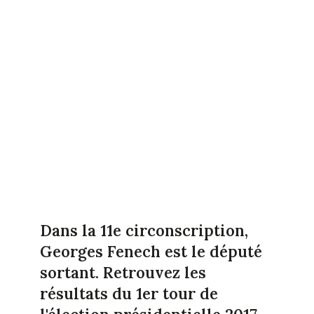
Dans la 11e circonscription,
Georges Fenech est le député
sortant. Retrouvez les
résultats du 1er tour de