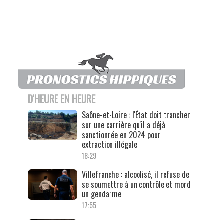
D'HEURE EN HEURE
Saône-et-Loire : l'État doit trancher
sur une carrière qu'il a déjà
sanctionnée en 2024 pour
extraction illégale
18:29
Villefranche : alcoolisé, il refuse de
se soumettre à un contrôle et mord
un gendarme
17:55