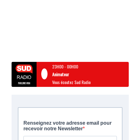
23H00
-
00H00
Animateur
Vous écoutez Sud Radio