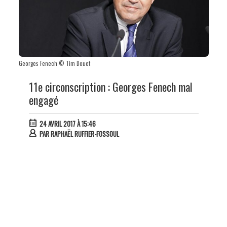
Georges Fenech © Tim Douet
11e circonscription : Georges Fenech mal
engagé
24 AVRIL 2017 À 15:46
PAR
RAPHAËL RUFFIER-FOSSOUL