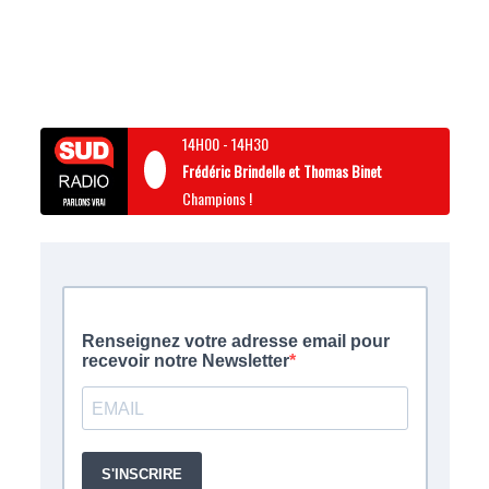
14H00
-
14H30
Frédéric Brindelle et Thomas Binet
Champions !