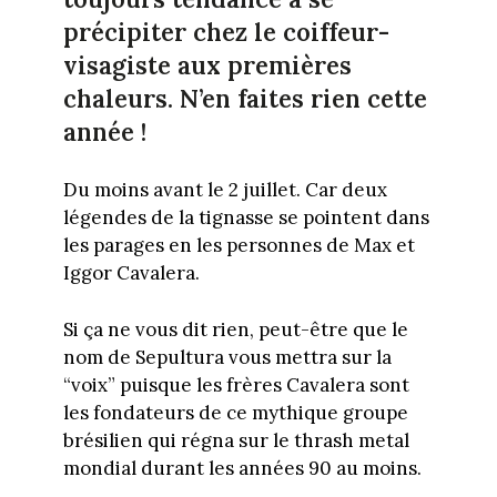
précipiter chez le coiffeur-
visagiste aux premières
chaleurs. N’en faites rien cette
année !
Du moins avant le 2 juillet. Car deux
légendes de la tignasse se pointent dans
les parages en les personnes de Max et
Iggor Cavalera.
Si ça ne vous dit rien, peut-être que le
nom de Sepultura vous mettra sur la
“voix” puisque les frères Cavalera sont
les fondateurs de ce mythique groupe
brésilien qui régna sur le thrash metal
mondial durant les années 90 au moins.