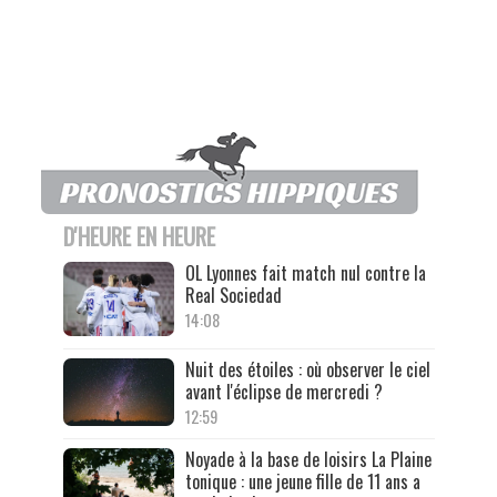
D'HEURE EN HEURE
OL Lyonnes fait match nul contre la
Real Sociedad
14:08
Nuit des étoiles : où observer le ciel
avant l'éclipse de mercredi ?
12:59
Noyade à la base de loisirs La Plaine
tonique : une jeune fille de 11 ans a