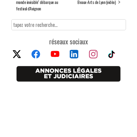
monde invisible'' débarque au
Beaux-Arts de Lyon (vidéo)
festival d'Avignon
réseaux sociaux