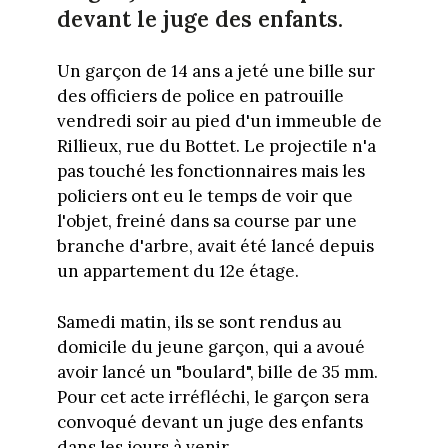
devant le juge des enfants.
Un garçon de 14 ans a jeté une bille sur
des officiers de police en patrouille
vendredi soir au pied d'un immeuble de
Rillieux, rue du Bottet. Le projectile n'a
pas touché les fonctionnaires mais les
policiers ont eu le temps de voir que
l'objet, freiné dans sa course par une
branche d'arbre, avait été lancé depuis
un appartement du 12e étage.
Samedi matin, ils se sont rendus au
domicile du jeune garçon, qui a avoué
avoir lancé un "boulard", bille de 35 mm.
Pour cet acte irréfléchi, le garçon sera
convoqué devant un juge des enfants
dans les jours à venir.