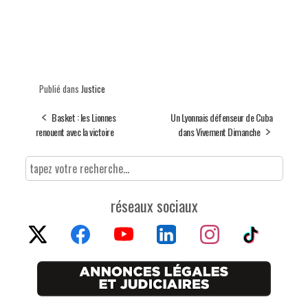
Publié dans
Justice
Basket : les Lionnes
Un Lyonnais défenseur de Cuba
renouent avec la victoire
dans Vivement Dimanche
réseaux sociaux