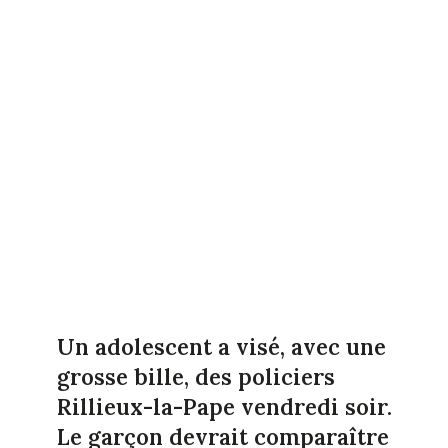
Un adolescent a visé, avec une
grosse bille, des policiers
Rillieux-la-Pape vendredi soir.
Le garçon devrait comparaître