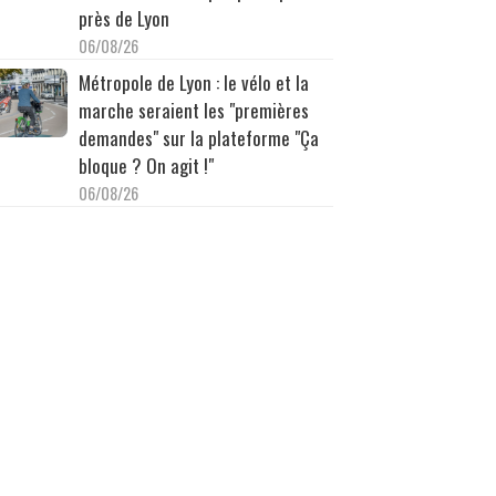
près de Lyon
06/08/26
Métropole de Lyon : le vélo et la
marche seraient les "premières
demandes" sur la plateforme "Ça
bloque ? On agit !"
06/08/26