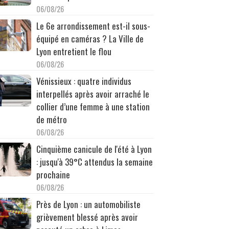
06/08/26
Le 6e arrondissement est-il sous-
équipé en caméras ? La Ville de
Lyon entretient le flou
06/08/26
Vénissieux : quatre individus
interpellés après avoir arraché le
collier d’une femme à une station
de métro
06/08/26
Cinquième canicule de l'été à Lyon
: jusqu'à 39°C attendus la semaine
prochaine
06/08/26
Près de Lyon : un automobiliste
grièvement blessé après avoir