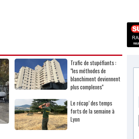
Trafic de stupéfiants :
"les méthodes de
blanchiment deviennent
plus complexes"
Le récap’ des temps
forts de la semaine à
Lyon