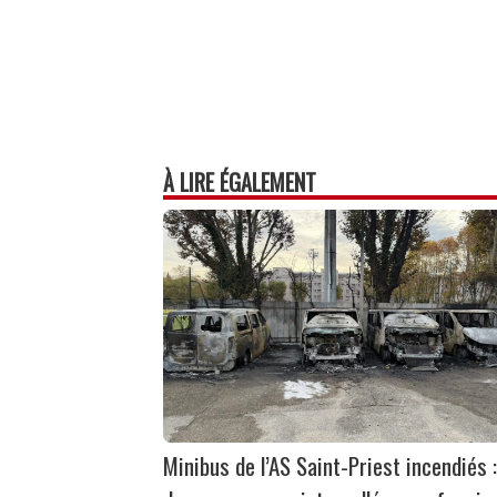
À LIRE ÉGALEMENT
Minibus de l’AS Saint-Priest incendiés :