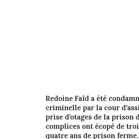
Redoine Faïd a été condamn
criminelle par la cour d’as
prise d’otages de la prison 
complices ont écopé de troi
quatre ans de prison ferme.