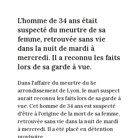
L’homme de 34 ans était
suspecté du meurtre de sa
femme, retrouvée sans vie
dans la nuit de mardi à
mercredi. Il a reconnu les faits
lors de sa garde à vue.
Dans l'affaire du meurtre du 8e
arrondissement de Lyon, le mari suspect
aurait reconnu les faits lors de sa garde à
vue. Cet homme de 34 ans est suspecté
d'être à l'origine de la mort de sa femme,
retrouvée sans vie dans la nuit de mardi
à mercredi. Il a été placé en détention
provisoire.