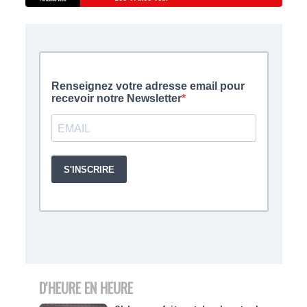
D'HEURE EN HEURE