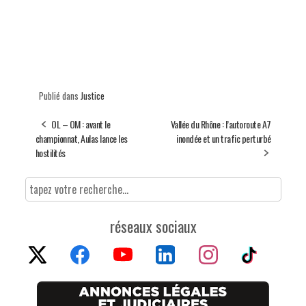
Publié dans
Justice
OL – OM : avant le
Vallée du Rhône : l’autoroute A7
championnat, Aulas lance les
inondée et un trafic perturbé
hostilités
réseaux sociaux