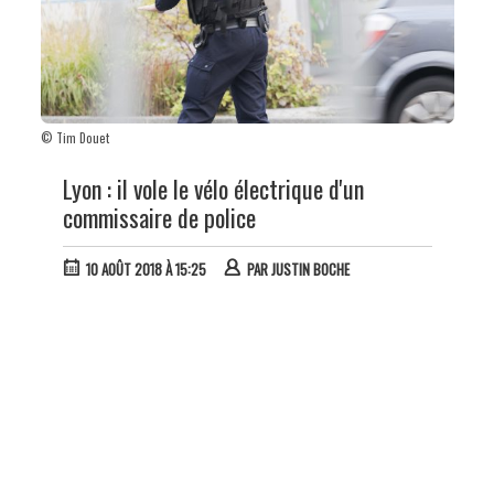
© Tim Douet
Lyon : il vole le vélo électrique d'un
commissaire de police
10 AOÛT 2018 À 15:25
PAR
JUSTIN BOCHE