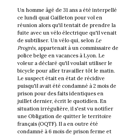
Un homme âgé de 31 ans a été interpellé
ce lundi quai Gailleton pour vol en
réunion alors qu'il tentait de prendre la
fuite avec un vélo électrique qu'il venait
de subtiliser. Un vélo qui, selon
Le
Progrès
, appartenait à un commissaire de
police belge en vacances à Lyon. Le
voleur a déclaré qu'il voulait utiliser le
bicycle pour aller travailler tôt le matin.
Le suspect était en état de récidive
puisqu'il avait été condamné à 2 mois de
prison pour des faits identiques en
juillet dernier, écrit le quotidien. En
situation irrégulière, il s'est vu notifier
une Obligation de quitter le territoire
français (OQTF). Il a en outre été
condamné à 6 mois de prison ferme et