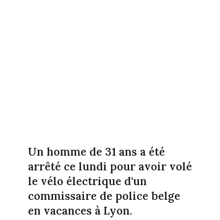
Un homme de 31 ans a été
arrêté ce lundi pour avoir volé
le vélo électrique d'un
commissaire de police belge
en vacances à Lyon.