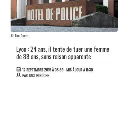
© Tim Douet
Lyon : 24 ans, il tente de tuer une femme
de 88 ans, sans raison apparente
12 SEPTEMBRE 2019 À 08:39
- MIS À JOUR À 11:30
PAR
JUSTIN BOCHE