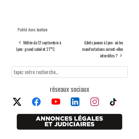
Publié dans
Justice
Météo du 12 septembre à
Gilets jaunes à Lyon : où les
Lyon : grand soleil et 27°C
manifestations seront-elles
interdites ?
réseaux sociaux