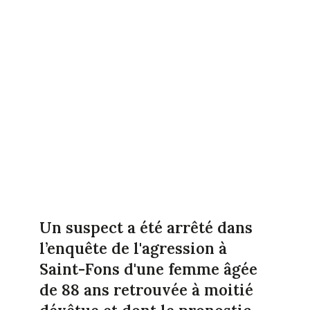
Un suspect a été arrêté dans
l’enquête de l'agression à
Saint-Fons d'une femme âgée
de 88 ans retrouvée à moitié