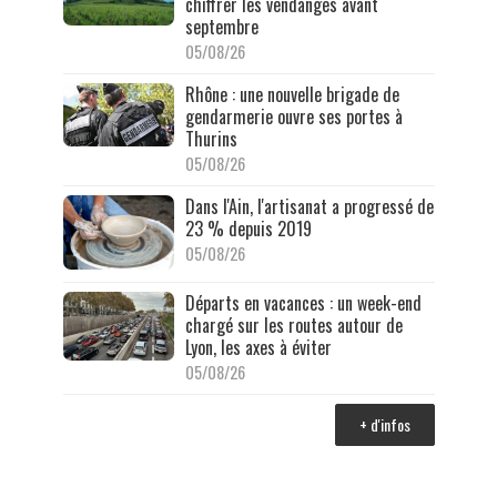
chiffrer les vendanges avant
septembre
05/08/26
Rhône : une nouvelle brigade de
gendarmerie ouvre ses portes à
Thurins
05/08/26
Dans l'Ain, l'artisanat a progressé de
23 % depuis 2019
05/08/26
Départs en vacances : un week-end
chargé sur les routes autour de
Lyon, les axes à éviter
05/08/26
+ d'infos