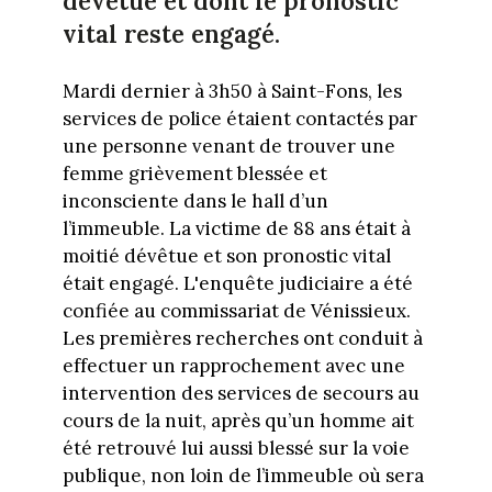
dévêtue et dont le pronostic
vital reste engagé.
Mardi dernier à 3h50 à Saint-Fons, les
services de police étaient contactés par
une personne venant de trouver une
femme grièvement blessée et
inconsciente dans le hall d’un
l’immeuble. La victime de 88 ans était à
moitié dévêtue et son pronostic vital
était engagé. L'enquête judiciaire a été
confiée au commissariat de Vénissieux.
Les premières recherches ont conduit à
effectuer un rapprochement avec une
intervention des services de secours au
cours de la nuit, après qu’un homme ait
été retrouvé lui aussi blessé sur la voie
publique, non loin de l’immeuble où sera