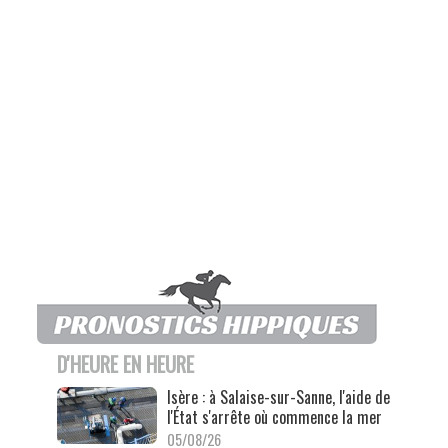
D'HEURE EN HEURE
Isère : à Salaise-sur-Sanne, l'aide de
l'État s'arrête où commence la mer
05/08/26