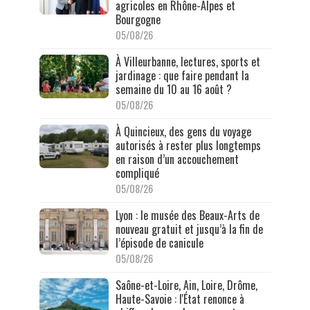
agricoles en Rhône-Alpes et
Bourgogne
05/08/26
À Villeurbanne, lectures, sports et
jardinage : que faire pendant la
semaine du 10 au 16 août ?
05/08/26
À Quincieux, des gens du voyage
autorisés à rester plus longtemps
en raison d’un accouchement
compliqué
05/08/26
Lyon : le musée des Beaux-Arts de
nouveau gratuit et jusqu’à la fin de
l’épisode de canicule
05/08/26
Saône-et-Loire, Ain, Loire, Drôme,
Haute-Savoie : l'État renonce à