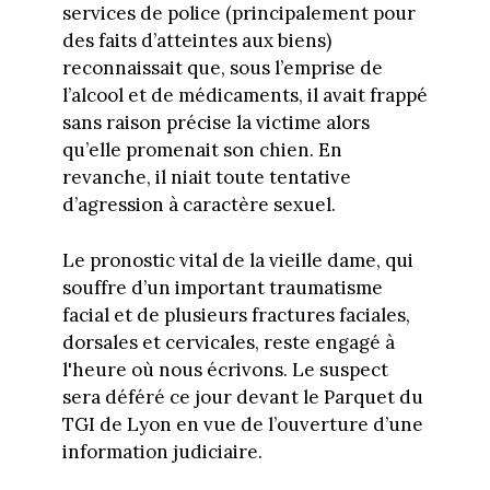
services de police (principalement pour
des faits d’atteintes aux biens)
reconnaissait que, sous l’emprise de
l’alcool et de médicaments, il avait frappé
sans raison précise la victime alors
qu’elle promenait son chien. En
revanche, il niait toute tentative
d’agression à caractère sexuel.
Le pronostic vital de la vieille dame, qui
souffre d’un important traumatisme
facial et de plusieurs fractures faciales,
dorsales et cervicales, reste engagé à
l'heure où nous écrivons. Le suspect
sera déféré ce jour devant le Parquet du
TGI de Lyon en vue de l’ouverture d’une
information judiciaire.