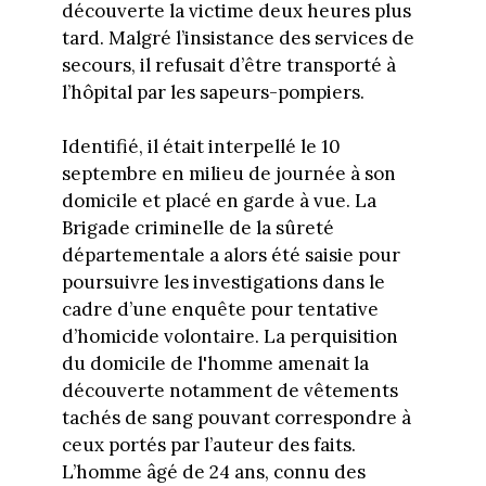
découverte la victime deux heures plus
tard. Malgré l’insistance des services de
secours, il refusait d’être transporté à
l’hôpital par les sapeurs-pompiers.
Identifié, il était interpellé le 10
septembre en milieu de journée à son
domicile et placé en garde à vue. La
Brigade criminelle de la sûreté
départementale a alors été saisie pour
poursuivre les investigations dans le
cadre d’une enquête pour tentative
d’homicide volontaire. La perquisition
du domicile de l'homme amenait la
découverte notamment de vêtements
tachés de sang pouvant correspondre à
ceux portés par l’auteur des faits.
L’homme âgé de 24 ans, connu des