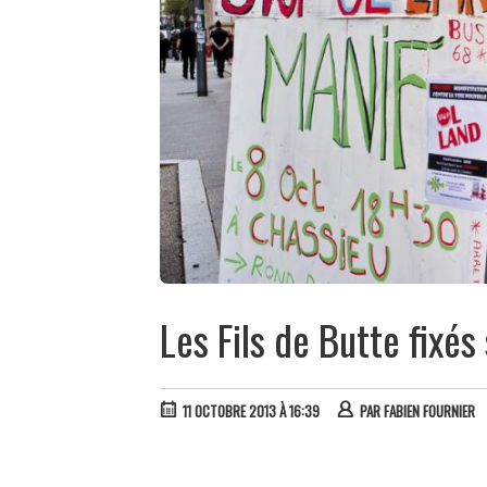
Les Fils de Butte fixés
11 OCTOBRE 2013 À 16:39
PAR
FABIEN FOURNIER