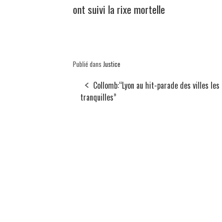
ont suivi la rixe mortelle
Publié dans
Justice
Collomb:“Lyon au hit-parade des villes les 
tranquilles”