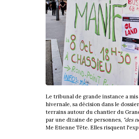
Le tribunal de grande instance a mis 
hivernale, sa décision dans le dossier
terrains autour du chantier du Gran
par une dizaine de personnes,
"des n
Me Etienne Tête. Elles risquent l'expu