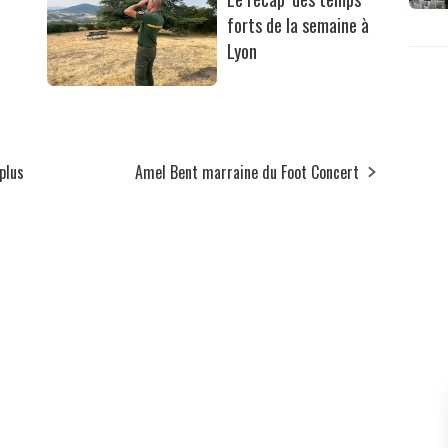
forts de la semaine à
Lyon
plus
Amel Bent marraine du Foot Concert