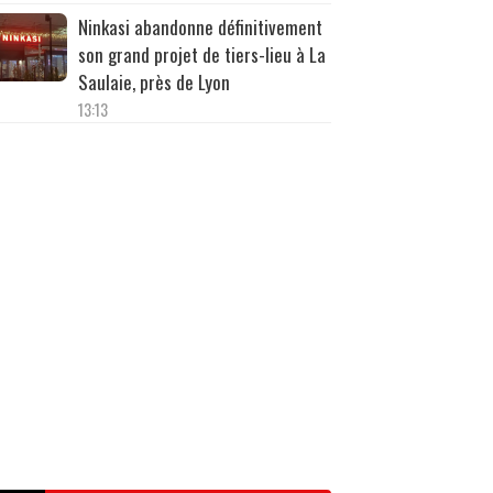
Ninkasi abandonne définitivement
son grand projet de tiers-lieu à La
Saulaie, près de Lyon
13:13