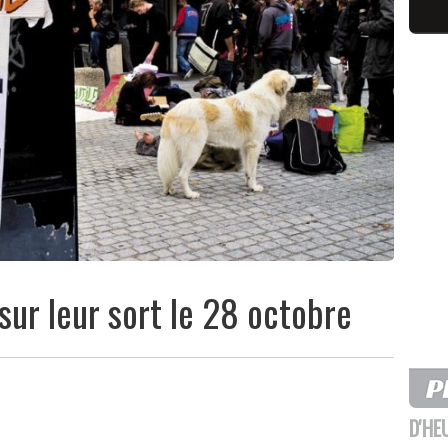
 sur leur sort le 28 octobre
D'HE