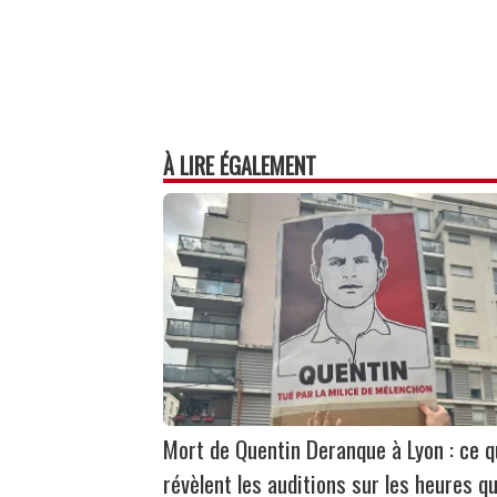
À LIRE ÉGALEMENT
Mort de Quentin Deranque à Lyon : ce 
révèlent les auditions sur les heures qu